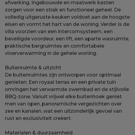
afwerking. Ingebouwde en maatwerk kasten
zorgen voor een strak en functioneel geheel. De
volledig uitgeruste keuken voldoet aan de hoogste
eisen en vormt het hart van de woning. Verder is de
villa voorzien van een intercomsysteem, een
beveiligde voordeur, een lift, een aparte wasruimte,
praktische bergruimtes en comfortabele
vloerverwarming in de gehele woning.
Buitenruimte & uitzicht
De buitenruimtes zijn ontworpen voor optimaal
genieten. Een royaal terras en een private tuin
omringen het verwarmde zwembad en de stijlvolle
BBQ-zone. Vanuit vrijwel elke buitenhoek geniet
men van open, panoramische vergezichten over
zee en kanalen, wat een uitzonderlijk gevoel van
rust en exclusiviteit creëert.
Materialen & duurzaamheid