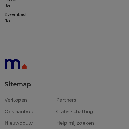
Ja
Zwembad:
Ja
Sitemap
Verkopen
Partners
Ons aanbod
Gratis schatting
Nieuwbouw
Help mij zoeken