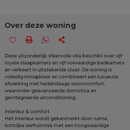
Over deze woning
Deze uitzonderlijk sfeervolle villa beschikt over vijf
royale slaapkamers en vijf volwaardige badkamers
en verkeert in uitstekende staat. De woning is
volledig instapklaar en combineert een luxueuze
afwerking met hedendaags wooncomfort,
waaronder geavanceerde domotica en
geïntegreerde airconditioning.
Interieur & comfort
Het interieur wordt gekenmerkt door ruime,
lichtrijke leefruimtes met een hoogwaardige