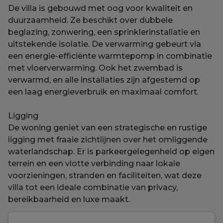
De villa is gebouwd met oog voor kwaliteit en
duurzaamheid. Ze beschikt over dubbele
beglazing, zonwering, een sprinklerinstallatie en
uitstekende isolatie. De verwarming gebeurt via
een energie-efficiënte warmtepomp in combinatie
met vloerverwarming. Ook het zwembad is
verwarmd, en alle installaties zijn afgestemd op
een laag energieverbruik en maximaal comfort.
Ligging
De woning geniet van een strategische en rustige
ligging met fraaie zichtlijnen over het omliggende
waterlandschap. Er is parkeergelegenheid op eigen
terrein en een vlotte verbinding naar lokale
voorzieningen, stranden en faciliteiten, wat deze
villa tot een ideale combinatie van privacy,
bereikbaarheid en luxe maakt.