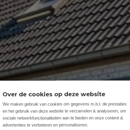
Over de cookies op deze website
We maken gebruik van cookies om gegevens m.b.t. de prestaties
en het gebruik van deze website te verzamelen & analyseren, om
sociale netwerkfunctionaliteiten aan te bieden en onze content &
advertenties te verbeteren en personaliseren.