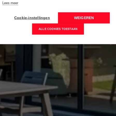
Lees meer
Cookie-instellingen
WEIGEREN
ALLE COOKIES TOESTAAN