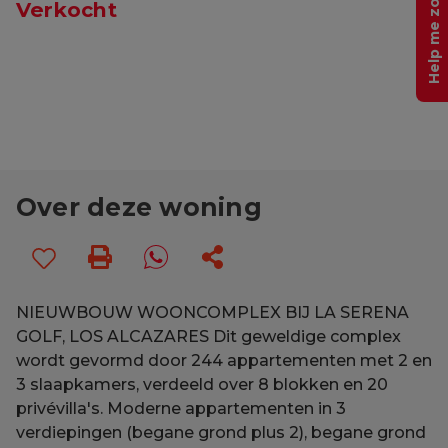
Help me zoeken
Verkocht
Over deze woning
NIEUWBOUW WOONCOMPLEX BIJ LA SERENA
GOLF, LOS ALCAZARES Dit geweldige complex
wordt gevormd door 244 appartementen met 2 en
3 slaapkamers, verdeeld over 8 blokken en 20
privévilla's. Moderne appartementen in 3
verdiepingen (begane grond plus 2), begane grond