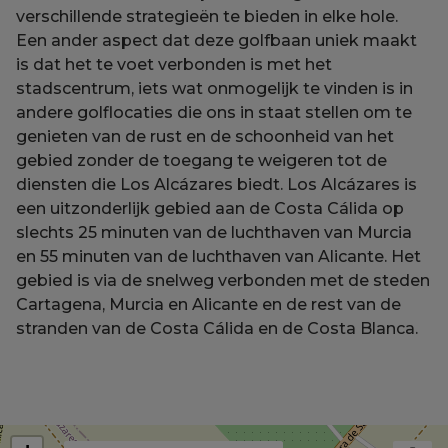
verschillende strategieën te bieden in elke hole.
Een ander aspect dat deze golfbaan uniek maakt
is dat het te voet verbonden is met het
stadscentrum, iets wat onmogelijk te vinden is in
andere golflocaties die ons in staat stellen om te
genieten van de rust en de schoonheid van het
gebied zonder de toegang te weigeren tot de
diensten die Los Alcázares biedt. Los Alcázares is
een uitzonderlijk gebied aan de Costa Cálida op
slechts 25 minuten van de luchthaven van Murcia
en 55 minuten van de luchthaven van Alicante. Het
gebied is via de snelweg verbonden met de steden
Cartagena, Murcia en Alicante en de rest van de
stranden van de Costa Cálida en de Costa Blanca.