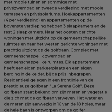
met mooie tuinen en sommige met
privézwembad en tweede verdieping met mooie
terrassen en privésolariums. Hoekappartementen
(4 per verdieping) en appartementen op de
bovenste verdieping hebben 3 slaapkamers en de
rest 2 slaapkamers. Naar het oosten gerichte
woningen met uitzicht op de gemeenschappelijke
ruimtes en naar het westen gerichte woningen met
prachtig uitzicht op de golfbaan. Complex met
gemeenschappelijk zwembad en
gemeenschappelijke ruimtes. Elk appartement
heeft een eigen parkeerplaats en een eigen
berging in de kelder, bij de prijs inbegrepen.
Residentieel gelegen in een frontlinie van de
prestigieuze golfbaan "La Serena Golf". Deze
golfbaan staat bekend om zijn meren en vegetatie
die zich met de golfbaan verweven. Het water en
de meren zijn aanwezig in 16 van de 18 holes, maar
de hele baan is ontworpen om de golfer