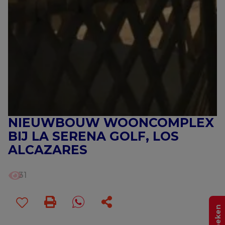
NIEUWBOUW WOONCOMPLEX
BIJ LA SERENA GOLF, LOS
ALCAZARES
31