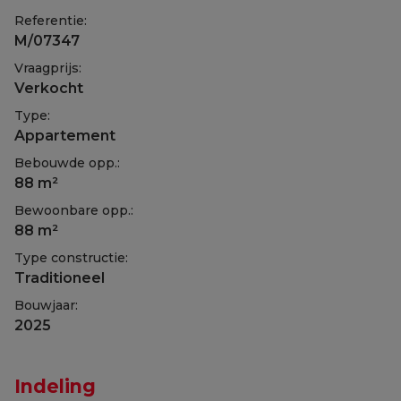
Referentie:
M/07347
Vraagprijs:
Verkocht
Type:
Appartement
Bebouwde opp.:
88 m²
Bewoonbare opp.:
88 m²
Type constructie:
Traditioneel
Bouwjaar:
2025
Indeling