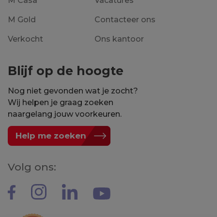
M Casa
Vacatures
M Gold
Contacteer ons
Verkocht
Ons kantoor
Blijf op de hoogte
Nog niet gevonden wat je zocht?
Wij helpen je graag zoeken
naargelang jouw voorkeuren.
Help me zoeken
Volg ons: