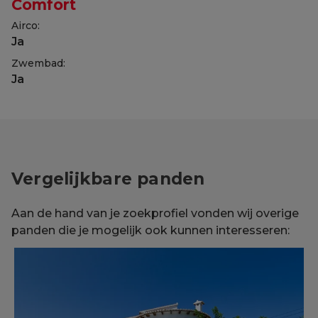
Comfort
Airco:
Ja
Zwembad:
Ja
Vergelijkbare panden
Aan de hand van je zoekprofiel vonden wij overige
panden die je mogelijk ook kunnen interesseren: