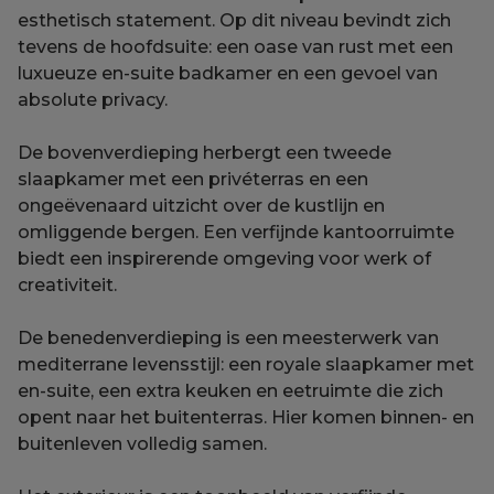
esthetisch statement. Op dit niveau bevindt zich
tevens de hoofdsuite: een oase van rust met een
luxueuze en-suite badkamer en een gevoel van
absolute privacy.
De bovenverdieping herbergt een tweede
slaapkamer met een privéterras en een
ongeëvenaard uitzicht over de kustlijn en
omliggende bergen. Een verfijnde kantoorruimte
biedt een inspirerende omgeving voor werk of
creativiteit.
De benedenverdieping is een meesterwerk van
mediterrane levensstijl: een royale slaapkamer met
en-suite, een extra keuken en eetruimte die zich
opent naar het buitenterras. Hier komen binnen- en
buitenleven volledig samen.