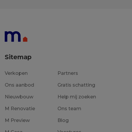
Sitemap
Verkopen
Partners
Ons aanbod
Gratis schatting
Nieuwbouw
Help mij zoeken
M Renovatie
Ons team
M Preview
Blog