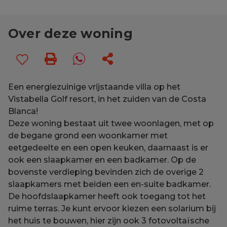
Over deze woning
Een energiezuinige vrijstaande villa op het
Vistabella Golf resort, in het zuiden van de Costa
Blanca!
Deze woning bestaat uit twee woonlagen, met op
de begane grond een woonkamer met
eetgedeelte en een open keuken, daarnaast is er
ook een slaapkamer en een badkamer. Op de
bovenste verdieping bevinden zich de overige 2
slaapkamers met beiden een en-suite badkamer.
De hoofdslaapkamer heeft ook toegang tot het
ruime terras. Je kunt ervoor kiezen een solarium bij
het huis te bouwen, hier zijn ook 3 fotovoltaïsche