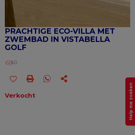
PRACHTIGE ECO-VILLA MET
ZWEMBAD IN VISTABELLA
GOLF
50
Help me zoeken
Verkocht