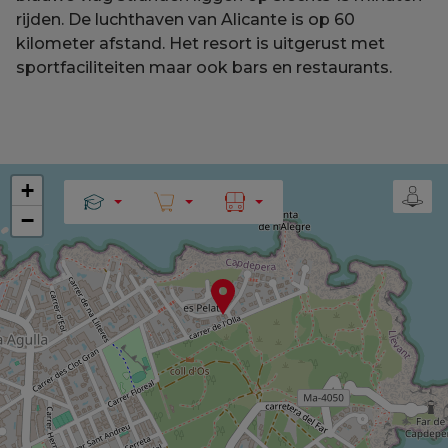
rijden. De luchthaven van Alicante is op 60
kilometer afstand. Het resort is uitgerust met
sportfaciliteiten maar ook bars en restaurants.
+
−