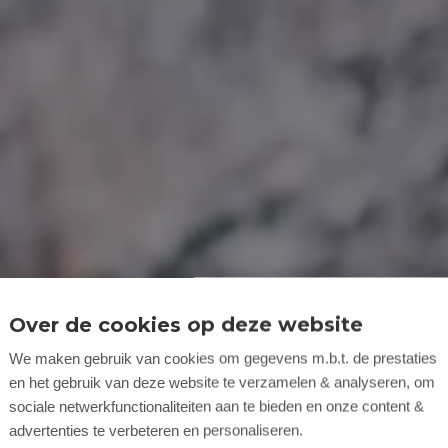
Over de cookies op deze website
We maken gebruik van cookies om gegevens m.b.t. de prestaties
en het gebruik van deze website te verzamelen & analyseren, om
sociale netwerkfunctionaliteiten aan te bieden en onze content &
advertenties te verbeteren en personaliseren.