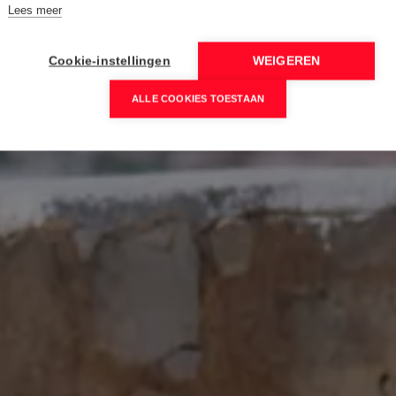
Lees meer
Cookie-instellingen
WEIGEREN
ALLE COOKIES TOESTAAN