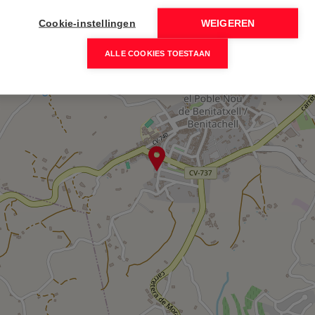
Cookie-instellingen
WEIGEREN
ALLE COOKIES TOESTAAN