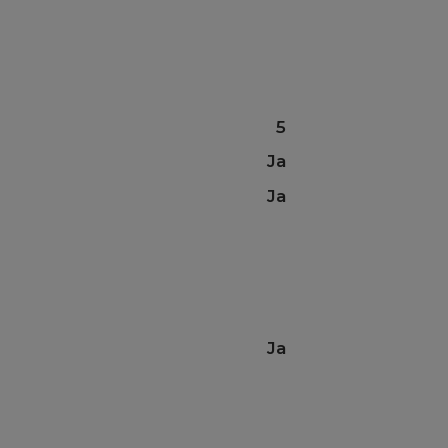
5
Ja
Ja
Ja