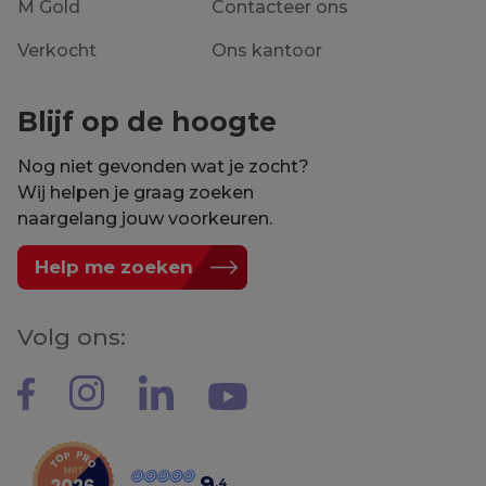
M Gold
Contacteer ons
Verkocht
Ons kantoor
Blijf op de hoogte
Nog niet gevonden wat je zocht?
Wij helpen je graag zoeken
naargelang jouw voorkeuren.
Help me zoeken
Volg ons:
9
,4