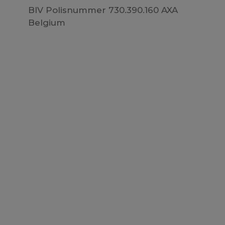
BIV Polisnummer 730.390.160 AXA
Belgium