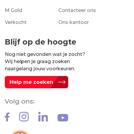
M Gold
Contacteer ons
Verkocht
Ons kantoor
Blijf op de hoogte
Nog niet gevonden wat je zocht?
Wij helpen je graag zoeken
naargelang jouw voorkeuren.
Help me zoeken
Volg ons: