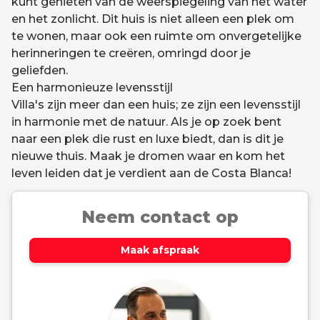
kunt genieten van de weerspiegeling van het water
en het zonlicht. Dit huis is niet alleen een plek om
te wonen, maar ook een ruimte om onvergetelijke
herinneringen te creëren, omringd door je
geliefden.
Een harmonieuze levensstijl
Villa's zijn meer dan een huis; ze zijn een levensstijl
in harmonie met de natuur. Als je op zoek bent
naar een plek die rust en luxe biedt, dan is dit je
nieuwe thuis. Maak je dromen waar en kom het
leven leiden dat je verdient aan de Costa Blanca!
Neem contact op
Maak afspraak