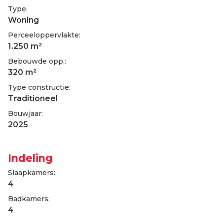
Type:
Woning
Perceeloppervlakte:
1.250 m²
Bebouwde opp.:
320 m²
Type constructie:
Traditioneel
Bouwjaar:
2025
Indeling
Slaapkamers:
4
Badkamers:
4