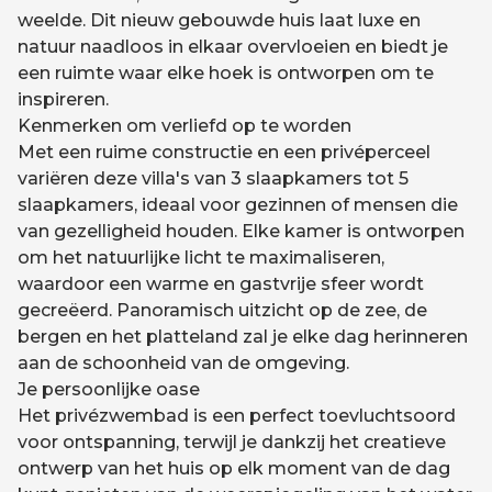
weelde. Dit nieuw gebouwde huis laat luxe en
natuur naadloos in elkaar overvloeien en biedt je
een ruimte waar elke hoek is ontworpen om te
inspireren.
Kenmerken om verliefd op te worden
Met een ruime constructie en een privéperceel
variëren deze villa's van 3 slaapkamers tot 5
slaapkamers, ideaal voor gezinnen of mensen die
van gezelligheid houden. Elke kamer is ontworpen
om het natuurlijke licht te maximaliseren,
waardoor een warme en gastvrije sfeer wordt
gecreëerd. Panoramisch uitzicht op de zee, de
bergen en het platteland zal je elke dag herinneren
aan de schoonheid van de omgeving.
Je persoonlijke oase
Het privézwembad is een perfect toevluchtsoord
voor ontspanning, terwijl je dankzij het creatieve
ontwerp van het huis op elk moment van de dag