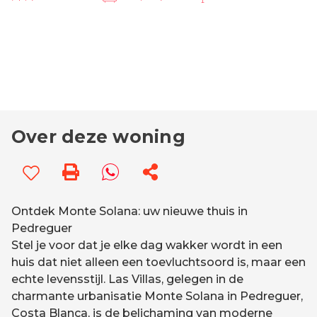
Over deze woning
Ontdek Monte Solana: uw nieuwe thuis in
Pedreguer
Stel je voor dat je elke dag wakker wordt in een
huis dat niet alleen een toevluchtsoord is, maar een
echte levensstijl. Las Villas, gelegen in de
charmante urbanisatie Monte Solana in Pedreguer,
Costa Blanca, is de belichaming van moderne