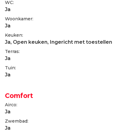
WC:
Ja
Woonkamer:
Ja
Keuken:
Ja
, Open keuken, Ingericht met toestellen
Terras:
Ja
Tuin:
Ja
Comfort
Airco:
Ja
Zwembad:
Ja