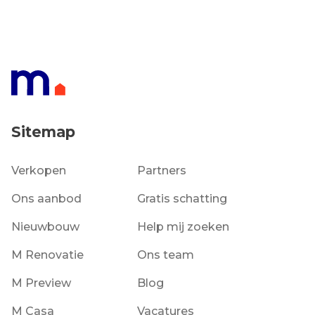
Sitemap
Verkopen
Partners
Ons aanbod
Gratis schatting
Nieuwbouw
Help mij zoeken
M Renovatie
Ons team
M Preview
Blog
M Casa
Vacatures