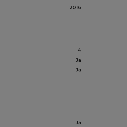
2016
4
Ja
Ja
Ja