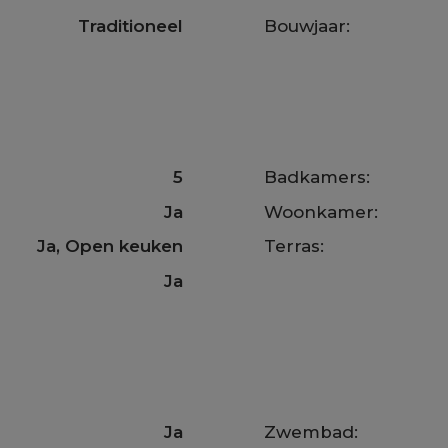
Traditioneel
Bouwjaar:
5
Badkamers:
Ja
Woonkamer:
Ja
, Open keuken
Terras:
Ja
Ja
Zwembad: