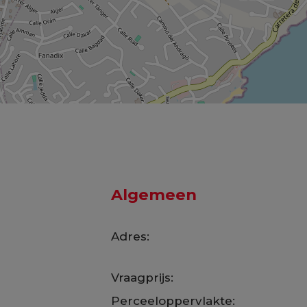
Algemeen
Adres:
Vraagprijs:
Perceeloppervlakte: