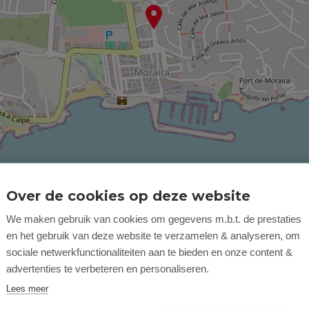
Over de cookies op deze website
We maken gebruik van cookies om gegevens m.b.t. de prestaties
en het gebruik van deze website te verzamelen & analyseren, om
sociale netwerkfunctionaliteiten aan te bieden en onze content &
advertenties te verbeteren en personaliseren.
Lees meer