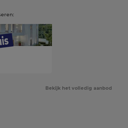
seren:
Bekijk het volledig aanbod