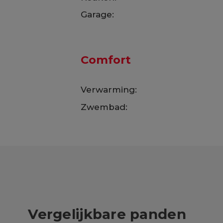
Garage:
Comfort
Verwarming:
Zwembad:
Vergelijkbare panden