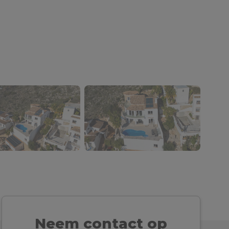
Neem contact op