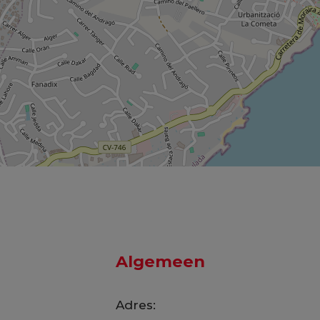
Algemeen
Adres: