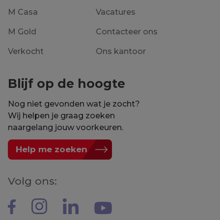
M Casa
Vacatures
M Gold
Contacteer ons
Verkocht
Ons kantoor
Blijf op de hoogte
Nog niet gevonden wat je zocht?
Wij helpen je graag zoeken
naargelang jouw voorkeuren.
Help me zoeken
Volg ons: