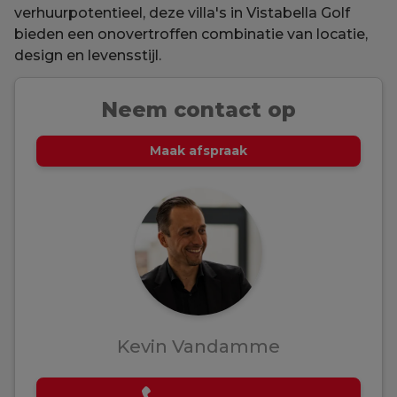
verhuurpotentieel, deze villa's in Vistabella Golf
bieden een onovertroffen combinatie van locatie,
design en levensstijl.
Neem contact op
Maak afspraak
Kevin Vandamme