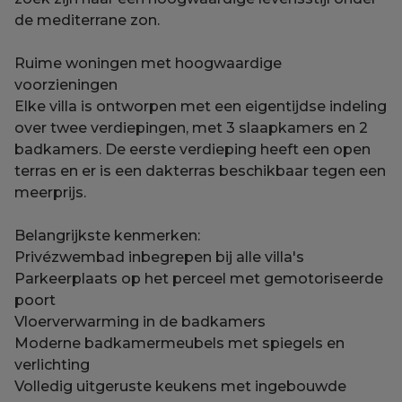
de mediterrane zon.
Ruime woningen met hoogwaardige
voorzieningen
Elke villa is ontworpen met een eigentijdse indeling
over twee verdiepingen, met 3 slaapkamers en 2
badkamers. De eerste verdieping heeft een open
terras en er is een dakterras beschikbaar tegen een
meerprijs.
Belangrijkste kenmerken:
Privézwembad inbegrepen bij alle villa's
Parkeerplaats op het perceel met gemotoriseerde
poort
Vloerverwarming in de badkamers
Moderne badkamermeubels met spiegels en
verlichting
Volledig uitgeruste keukens met ingebouwde