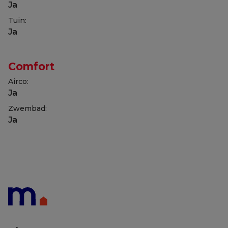
Ja
Tuin:
Ja
Comfort
Airco:
Ja
Zwembad:
Ja