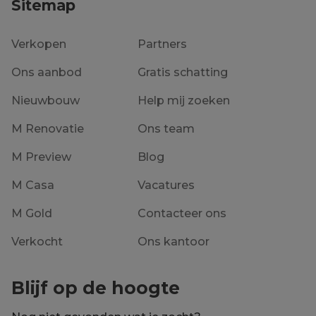
Sitemap
Verkopen
Partners
Ons aanbod
Gratis schatting
Nieuwbouw
Help mij zoeken
M Renovatie
Ons team
M Preview
Blog
M Casa
Vacatures
M Gold
Contacteer ons
Verkocht
Ons kantoor
Blijf op de hoogte