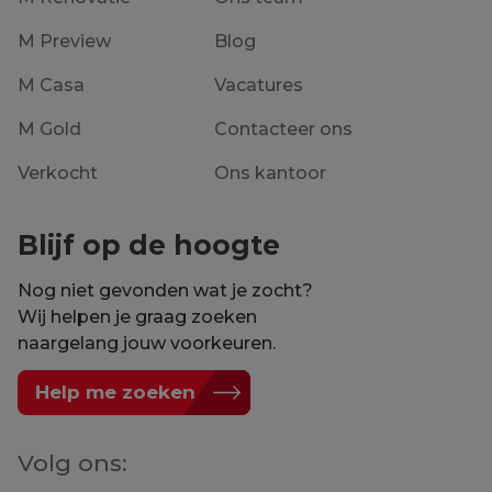
M Preview
Blog
M Casa
Vacatures
M Gold
Contacteer ons
Verkocht
Ons kantoor
Blijf op de hoogte
Nog niet gevonden wat je zocht?
Wij helpen je graag zoeken
naargelang jouw voorkeuren.
Help me zoeken
Volg ons: