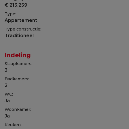
€ 213.259
Type:
Appartement
Type constructie:
Traditioneel
Indeling
Slaapkamers:
3
Badkamers:
2
WC:
Ja
Woonkamer:
Ja
Keuken: