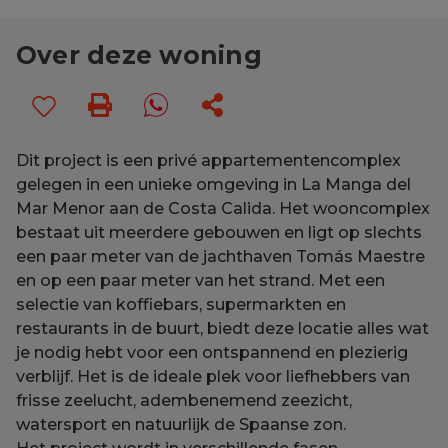
Over deze woning
Dit project is een privé appartementencomplex
gelegen in een unieke omgeving in La Manga del
Mar Menor aan de Costa Calida. Het wooncomplex
bestaat uit meerdere gebouwen en ligt op slechts
een paar meter van de jachthaven Tomás Maestre
en op een paar meter van het strand. Met een
selectie van koffiebars, supermarkten en
restaurants in de buurt, biedt deze locatie alles wat
je nodig hebt voor een ontspannend en plezierig
verblijf. Het is de ideale plek voor liefhebbers van
frisse zeelucht, adembenemend zeezicht,
watersport en natuurlijk de Spaanse zon.