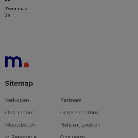
Zwembad:
Ja
Sitemap
Verkopen
Partners
Ons aanbod
Gratis schatting
Nieuwbouw
Help mij zoeken
M Renovatie
Ons team