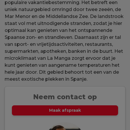
populaire vakantiebestemming. Het betreft een
uniek natuurgebied omringd door twee zeeën, de
Mar Menor en de Middellandse Zee. De landstrook
staat vol met uitnodigende stranden, zodat je hier
optimaal kan genieten van het ontspannende
Spaanse zon- en strandleven. Daarnaast zijn er tal
van sport- en vrijetijdsactiviteiten, restaurants,
supermarkten, apotheken, banken in de buurt. Het
microklimaat van La Manga zorgt ervoor dat je
kunt genieten van aangename temperaturen het
hele jaar door. Dit gebied behoort tot een van de
meest exotische plekken in Spanje.
Neem contact op
Maak afspraak