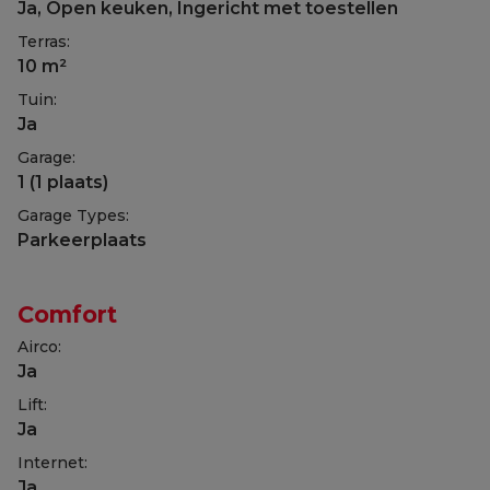
Ja
, Open keuken, Ingericht met toestellen
Terras:
10 m²
Tuin:
Ja
Garage:
1 (1 plaats)
Garage Types:
Parkeerplaats
Comfort
Airco:
Ja
Lift:
Ja
Internet:
Ja