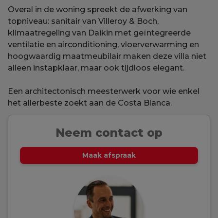
Overal in de woning spreekt de afwerking van
topniveau: sanitair van Villeroy & Boch,
klimaatregeling van Daikin met geïntegreerde
ventilatie en airconditioning, vloerverwarming en
hoogwaardig maatmeubilair maken deze villa niet
alleen instapklaar, maar ook tijdloos elegant.
Een architectonisch meesterwerk voor wie enkel
het allerbeste zoekt aan de Costa Blanca.
Neem contact op
Maak afspraak