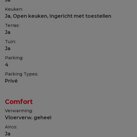
Keuken:
Ja
, Open keuken, Ingericht met toestellen
Terras:
Ja
Tuin:
Ja
Parking:
4
Parking Types:
Privé
Comfort
Verwarming:
Vloerverw. geheel
Airco:
Ja