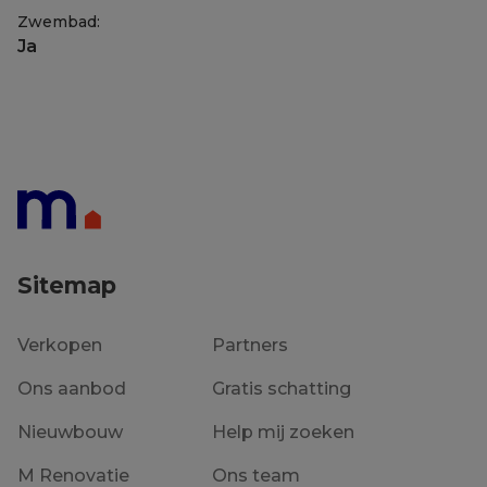
Zwembad:
Ja
Sitemap
Verkopen
Partners
Ons aanbod
Gratis schatting
Nieuwbouw
Help mij zoeken
M Renovatie
Ons team