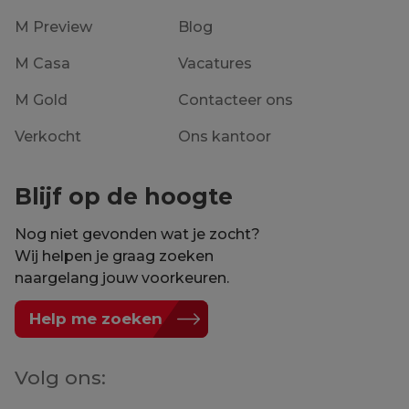
M Preview
Blog
M Casa
Vacatures
M Gold
Contacteer ons
Verkocht
Ons kantoor
Blijf op de hoogte
Nog niet gevonden wat je zocht?
Wij helpen je graag zoeken
naargelang jouw voorkeuren.
Help me zoeken
Volg ons: