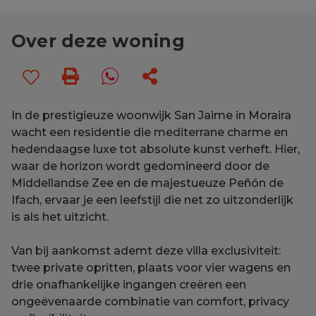
Over deze woning
In de prestigieuze woonwijk San Jaime in Moraira
wacht een residentie die mediterrane charme en
hedendaagse luxe tot absolute kunst verheft. Hier,
waar de horizon wordt gedomineerd door de
Middellandse Zee en de majestueuze Peñón de
Ifach, ervaar je een leefstijl die net zo uitzonderlijk
is als het uitzicht.
Van bij aankomst ademt deze villa exclusiviteit:
twee private opritten, plaats voor vier wagens en
drie onafhankelijke ingangen creëren een
ongeëvenaarde combinatie van comfort, privacy