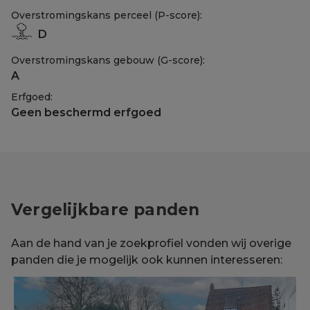
Overstromingskans perceel (P-score):
D
Overstromingskans gebouw (G-score):
A
Erfgoed:
Geen beschermd erfgoed
Vergelijkbare panden
Aan de hand van je zoekprofiel vonden wij overige
panden die je mogelijk ook kunnen interesseren: