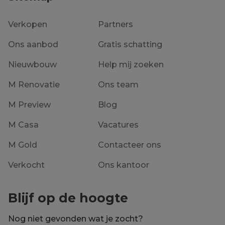
Verkopen
Partners
Ons aanbod
Gratis schatting
Nieuwbouw
Help mij zoeken
M Renovatie
Ons team
M Preview
Blog
M Casa
Vacatures
M Gold
Contacteer ons
Verkocht
Ons kantoor
Blijf op de hoogte
Nog niet gevonden wat je zocht?