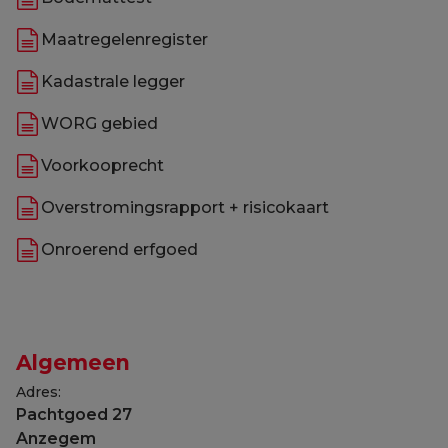
Maatregelenregister
Kadastrale legger
WORG gebied
Voorkooprecht
Overstromingsrapport + risicokaart
Onroerend erfgoed
Algemeen
Adres:
Pachtgoed 27
Anzegem