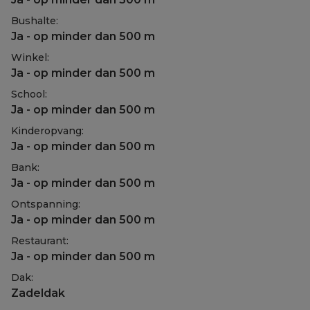
Bushalte:
Ja - op minder dan 500 m
Winkel:
Ja - op minder dan 500 m
School:
Ja - op minder dan 500 m
Kinderopvang:
Ja - op minder dan 500 m
Bank:
Ja - op minder dan 500 m
Ontspanning:
Ja - op minder dan 500 m
Restaurant:
Ja - op minder dan 500 m
Dak:
Zadeldak