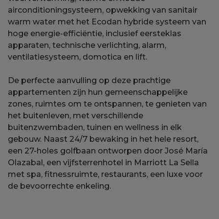
airconditioningsysteem, opwekking van sanitair
warm water met het Ecodan hybride systeem van
hoge energie-efficiëntie, inclusief eersteklas
apparaten, technische verlichting, alarm,
ventilatiesysteem, domotica en lift.
De perfecte aanvulling op deze prachtige
appartementen zijn hun gemeenschappelijke
zones, ruimtes om te ontspannen, te genieten van
het buitenleven, met verschillende
buitenzwembaden, tuinen en wellness in elk
gebouw. Naast 24/7 bewaking in het hele resort,
een 27-holes golfbaan ontworpen door José María
Olazabal, een vijfsterrenhotel in Marriott La Sella
met spa, fitnessruimte, restaurants, een luxe voor
de bevoorrechte enkeling.