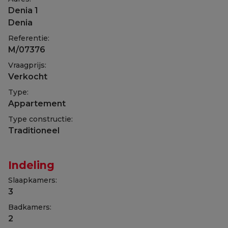
Denia 1
Denia
Referentie:
M/07376
Vraagprijs:
Verkocht
Type:
Appartement
Type constructie:
Traditioneel
Indeling
Slaapkamers:
3
Badkamers:
2