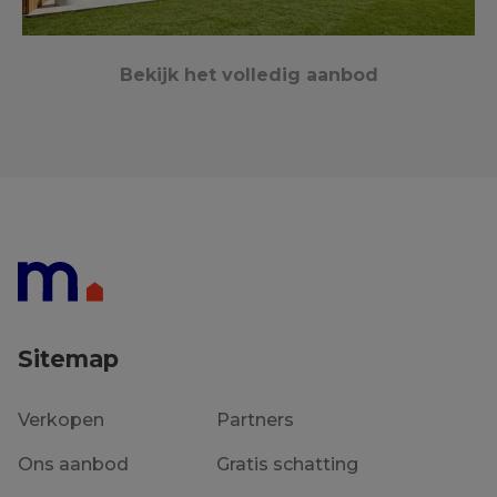
Bekijk het volledig aanbod
Heule
Verkocht
Sitemap
Verkopen
Partners
Ons aanbod
Gratis schatting