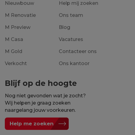
Nieuwbouw
Help mij zoeken
M Renovatie
Ons team
M Preview
Blog
M Casa
Vacatures
M Gold
Contacteer ons
Verkocht
Ons kantoor
Blijf op de hoogte
Nog niet gevonden wat je zocht?
Wij helpen je graag zoeken
naargelang jouw voorkeuren.
Help me zoeken