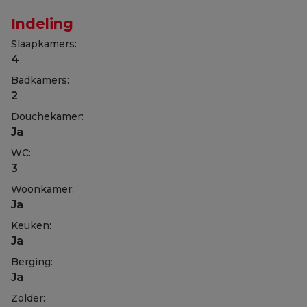
Indeling
Slaapkamers:
4
Badkamers:
2
Douchekamer:
Ja
WC:
3
Woonkamer:
Ja
Keuken:
Ja
Berging:
Ja
Zolder: