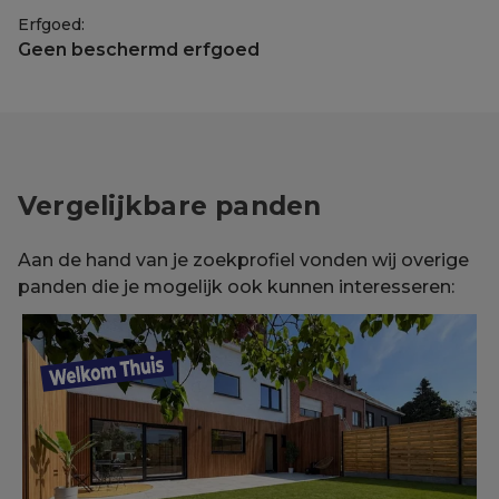
Erfgoed:
Geen beschermd erfgoed
Vergelijkbare panden
Aan de hand van je zoekprofiel vonden wij overige
panden die je mogelijk ook kunnen interesseren: