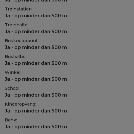
Treinstation:
Ja - op minder dan 500 m
Treinhalte:
Ja - op minder dan 500 m
Busknooppunt:
Ja - op minder dan 500 m
Bushalte:
Ja - op minder dan 500 m
Winkel:
Ja - op minder dan 500 m
School:
Ja - op minder dan 500 m
Kinderopvang:
Ja - op minder dan 500 m
Bank:
Ja - op minder dan 500 m