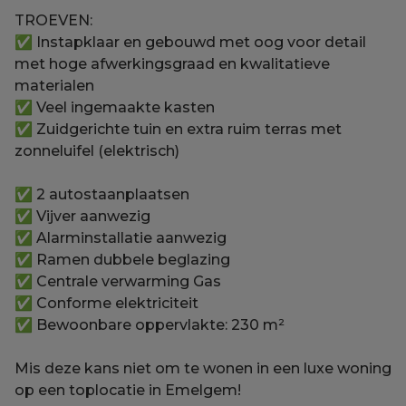
TROEVEN:
✅ Instapklaar en gebouwd met oog voor detail
met hoge afwerkingsgraad en kwalitatieve
materialen
✅ Veel ingemaakte kasten
✅ Zuidgerichte tuin en extra ruim terras met
zonneluifel (elektrisch)
✅ 2 autostaanplaatsen
✅ Vijver aanwezig
✅ Alarminstallatie aanwezig
✅ Ramen dubbele beglazing
✅ Centrale verwarming Gas
✅ Conforme elektriciteit
✅ Bewoonbare oppervlakte: 230 m²
Mis deze kans niet om te wonen in een luxe woning
op een toplocatie in Emelgem!