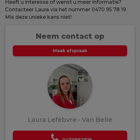
Heeft u interesse of wenst u meer informatie?
Contacteer Laura via het nummer 0470 95 78 19.
Mis deze unieke kans niet!
Neem contact op
Maak afspraak
Laura Lefebvre - Van Belle
0470957819