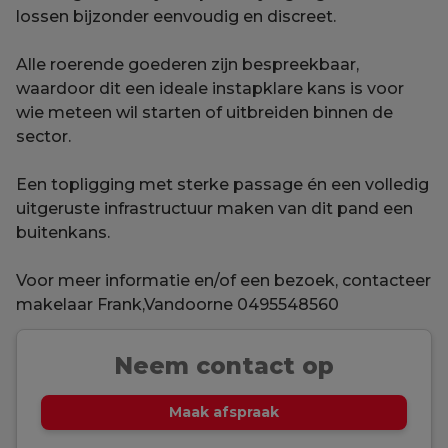
lossen bijzonder eenvoudig en discreet.
Alle roerende goederen zijn bespreekbaar,
waardoor dit een ideale instapklare kans is voor
wie meteen wil starten of uitbreiden binnen de
sector.
Een topligging met sterke passage én een volledig
uitgeruste infrastructuur maken van dit pand een
buitenkans.
Voor meer informatie en/of een bezoek, contacteer
makelaar Frank,Vandoorne 0495548560
Neem contact op
Maak afspraak