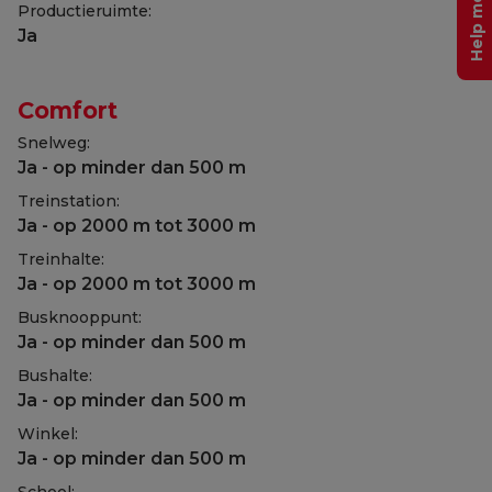
Productieruimte:
Ja
Comfort
Snelweg:
Ja - op minder dan 500 m
Treinstation:
Ja - op 2000 m tot 3000 m
Treinhalte:
Ja - op 2000 m tot 3000 m
Busknooppunt:
Ja - op minder dan 500 m
Bushalte:
Ja - op minder dan 500 m
Winkel:
Ja - op minder dan 500 m