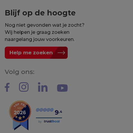
Blijf op de hoogte
Nog niet gevonden wat je zocht?
Wij helpen je graag zoeken
naargelang jouw voorkeuren.
Help me zoeken
Volg ons:
9
,4
by