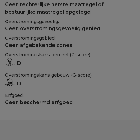
Geen rechterlijke herstelmaatregel of
bestuurlijke maatregel opgelegd
Overstromingsgevoelig:
Geen overstromingsgevoelig gebied
Overstromingsgebied:
Geen afgebakende zones
Overstromingskans perceel (P-score):
D
Overstromingskans gebouw (G-score):
D
Erfgoed:
Geen beschermd erfgoed