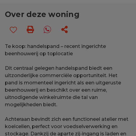
Over deze woning
Te koop: handelspand – recent ingerichte
beenhouwerij op toplocatie
Dit centraal gelegen handelspand biedt een
uitzonderlijke commerciële opportuniteit. Het
pand is momenteel ingericht als een uitgeruste
beenhouwerij en beschikt over een ruime,
uitnodigende winkelruimte die tal van
mogelijkheden biedt.
Achteraan bevindt zich een functioneel atelier met
koelcellen, perfect voor voedselverwerking en
stockage. Dankzij de aparte zij-ingang is laden en