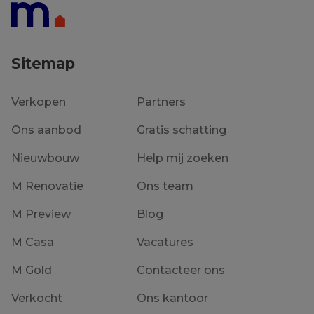
Verkocht
Sitemap
Verkopen
Partners
Ons aanbod
Gratis schatting
Nieuwbouw
Help mij zoeken
M Renovatie
Ons team
M Preview
Blog
M Casa
Vacatures
M Gold
Contacteer ons
Verkocht
Ons kantoor