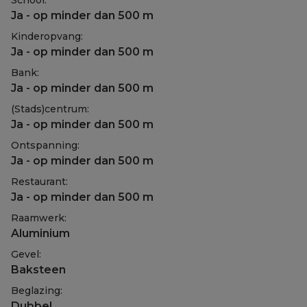
School:
Ja - op minder dan 500 m
Kinderopvang:
Ja - op minder dan 500 m
Bank:
Ja - op minder dan 500 m
(Stads)centrum:
Ja - op minder dan 500 m
Ontspanning:
Ja - op minder dan 500 m
Restaurant:
Ja - op minder dan 500 m
Raamwerk:
Aluminium
Gevel:
Baksteen
Beglazing:
Dubbel