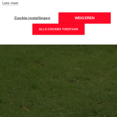
Lees meer
Cookie-instellingen
WEIGEREN
ALLE COOKIES TOESTAAN