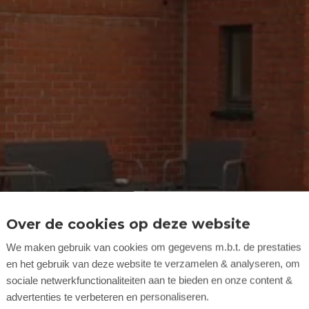
Over de cookies op deze website
We maken gebruik van cookies om gegevens m.b.t. de prestaties
en het gebruik van deze website te verzamelen & analyseren, om
sociale netwerkfunctionaliteiten aan te bieden en onze content &
advertenties te verbeteren en personaliseren.