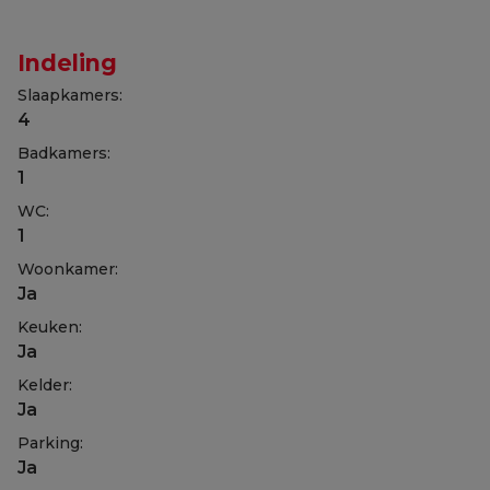
Indeling
Slaapkamers:
4
Badkamers:
1
WC:
1
Woonkamer:
Ja
Keuken:
Ja
Kelder:
Ja
Parking:
Ja