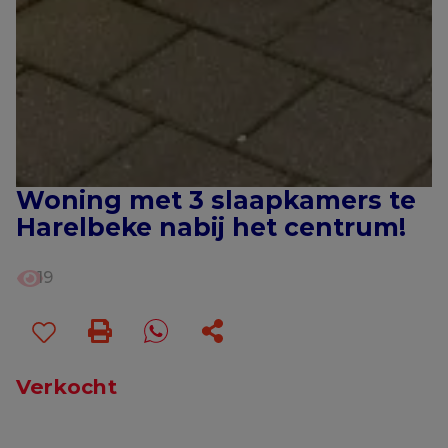
Woning met 3 slaapkamers te
Harelbeke nabij het centrum!
19
Verkocht