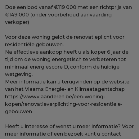
Doe een bod vanaf €119 000 met een richtprijs van
€149 000 (onder voorbehoud aanvaarding
verkoper)
Voor deze woning geldt de renovatieplicht voor
residentiële gebouwen.
Na effectieve aankoop heeft u als koper 6 jaar de
tijd om de woning energetisch te verbeteren tot
minimaal energiescore D, conform de huidige
wetgeving.
Meer informatie kan u terugvinden op de website
van het Vlaams Energie- en Klimaatagentschap
https://www.vlaanderen.be/een-woning-
kopen/renovatieverplichting-voor-residentiele-
gebouwen
Heeft u interesse of wenst u meer informatie? Voor
meer informatie of een bezoek kunt u contact