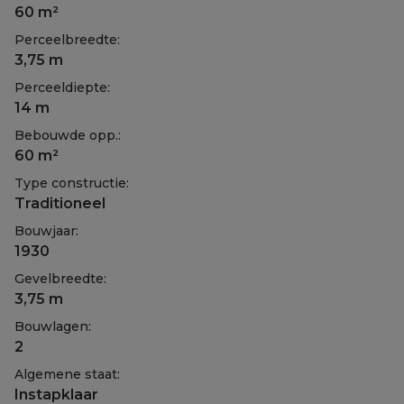
60 m²
Perceelbreedte:
3,75 m
Perceeldiepte:
14 m
Bebouwde opp.:
60 m²
Type constructie:
Traditioneel
Bouwjaar:
1930
Gevelbreedte:
3,75 m
Bouwlagen:
2
Algemene staat:
Instapklaar