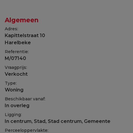
Algemeen
Adres:
Kapittelstraat 10
Harelbeke
Referentie:
M/07140
Vraagprijs:
Verkocht
Type:
Woning
Beschikbaar vanaf:
In overleg
Ligging:
In centrum, Stad, Stad centrum, Gemeente
Perceeloppervlakte: