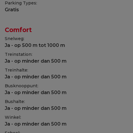
Parking Types:
Gratis
Comfort
Snelweg:
Ja - op 500 m tot 1000 m
Treinstation:
Ja - op minder dan 500 m
Treinhalte:
Ja - op minder dan 500 m
Busknooppunt:
Ja - op minder dan 500 m
Bushalte:
Ja - op minder dan 500 m
Winkel:
Ja - op minder dan 500 m