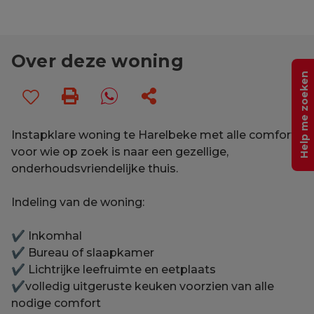
Over deze woning
Help me zoeken
Instapklare woning te Harelbeke met alle comfort
voor wie op zoek is naar een gezellige,
onderhoudsvriendelijke thuis.
Indeling van de woning:
✔ Inkomhal
✔ Bureau of slaapkamer
✔ Lichtrijke leefruimte en eetplaats
✔volledig uitgeruste keuken voorzien van alle
nodige comfort