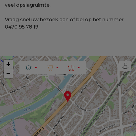
veel opslagruimte.
Vraag snel uw bezoek aan of bel op het nummer
0470 95 78 19
+
−