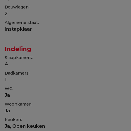
Bouwlagen:
2
Algemene staat:
Instapklaar
Indeling
Slaapkamers:
4
Badkamers:
1
WC:
Ja
Woonkamer:
Ja
Keuken:
Ja
, Open keuken