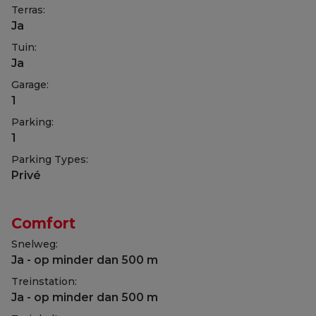
Terras:
Ja
Tuin:
Ja
Garage:
1
Parking:
1
Parking Types:
Privé
Comfort
Snelweg:
Ja - op minder dan 500 m
Treinstation:
Ja - op minder dan 500 m