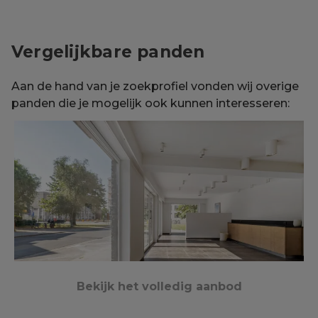
Vergelijkbare panden
Aan de hand van je zoekprofiel vonden wij overige
panden die je mogelijk ook kunnen interesseren:
Bekijk het volledig aanbod