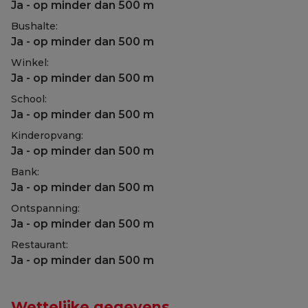
Ja - op minder dan 500 m
Bushalte:
Ja - op minder dan 500 m
Winkel:
Ja - op minder dan 500 m
School:
Ja - op minder dan 500 m
Kinderopvang:
Ja - op minder dan 500 m
Bank:
Ja - op minder dan 500 m
Ontspanning:
Ja - op minder dan 500 m
Restaurant:
Ja - op minder dan 500 m
Wettelijke gegevens