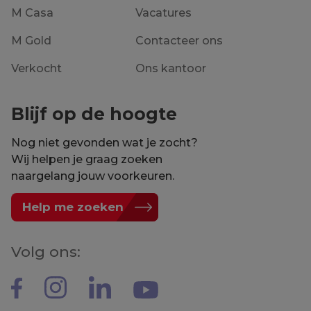
M Casa
Vacatures
M Gold
Contacteer ons
Verkocht
Ons kantoor
Blijf op de hoogte
Nog niet gevonden wat je zocht?
Wij helpen je graag zoeken
naargelang jouw voorkeuren.
Help me zoeken
Volg ons: