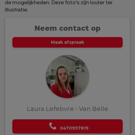
de mogelijkheden. Deze foto's zijn louter ter
illustratie.
Neem contact op
Maak afspraak
Laura Lefebvre - Van Belle
0470957819