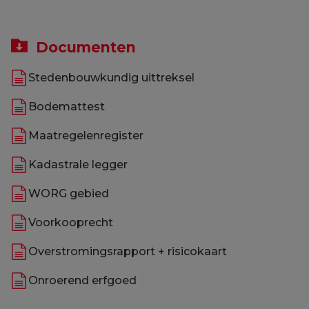
Documenten
Stedenbouwkundig uittreksel
Bodemattest
Maatregelenregister
Kadastrale legger
WORG gebied
Voorkooprecht
Overstromingsrapport + risicokaart
Onroerend erfgoed