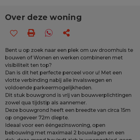
Over deze woning
Bent u op zoek naar een plek om uw droomhuis te
bouwen of Wonen en werken combineren met
visibiliteit ten top?
Dan is dit het perfecte perceel voor u! Met een
vlotte verbinding nabij alle invalswegen en
voldoende parkeermogelijkheden.
Dit stuk bouwgrond is vrij van bouwverplichtingen
zowel qua tijdstip als aannemer.
Deze bouwgrond heeft een breedte van circa 15m
op ongeveer 72m diepte.
Ideaal voor een ééngezinswoning, open
bebouwing met maximaal 2 bouwlagen en een