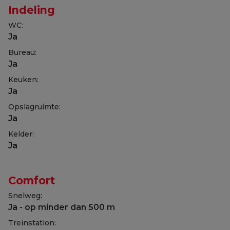
Indeling
WC:
Ja
Bureau:
Ja
Keuken:
Ja
Opslagruimte:
Ja
Kelder:
Ja
Comfort
Snelweg:
Ja - op minder dan 500 m
Treinstation: