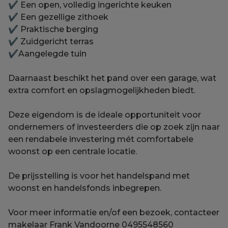
✔ Een open, volledig ingerichte keuken
✔ Een gezellige zithoek
✔ Praktische berging
✔ Zuidgericht terras
✔Aangelegde tuin
Daarnaast beschikt het pand over een garage, wat
extra comfort en opslagmogelijkheden biedt.
Deze eigendom is de ideale opportuniteit voor
ondernemers of investeerders die op zoek zijn naar
een rendabele investering mét comfortabele
woonst op een centrale locatie.
De prijsstelling is voor het handelspand met
woonst en handelsfonds inbegrepen.
Voor meer informatie en/of een bezoek, contacteer
makelaar Frank Vandoorne 0495548560