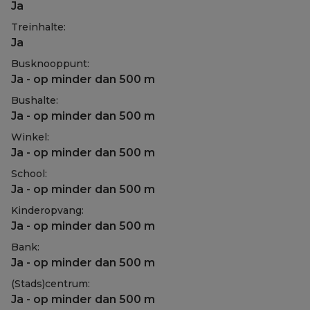
Ja
Treinhalte:
Ja
Busknooppunt:
Ja - op minder dan 500 m
Bushalte:
Ja - op minder dan 500 m
Winkel:
Ja - op minder dan 500 m
School:
Ja - op minder dan 500 m
Kinderopvang:
Ja - op minder dan 500 m
Bank:
Ja - op minder dan 500 m
(Stads)centrum:
Ja - op minder dan 500 m