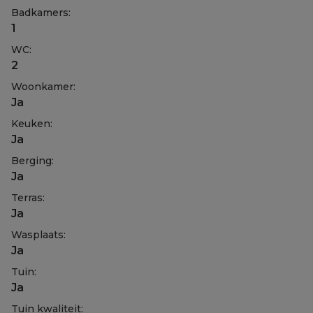
Badkamers:
1
WC:
2
Woonkamer:
Ja
Keuken:
Ja
Berging:
Ja
Terras:
Ja
Wasplaats:
Ja
Tuin:
Ja
Tuin kwaliteit: