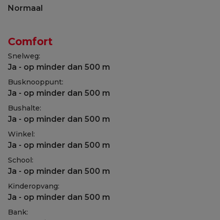
Normaal
Comfort
Snelweg:
Ja - op minder dan 500 m
Busknooppunt:
Ja - op minder dan 500 m
Bushalte:
Ja - op minder dan 500 m
Winkel:
Ja - op minder dan 500 m
School:
Ja - op minder dan 500 m
Kinderopvang:
Ja - op minder dan 500 m
Bank: