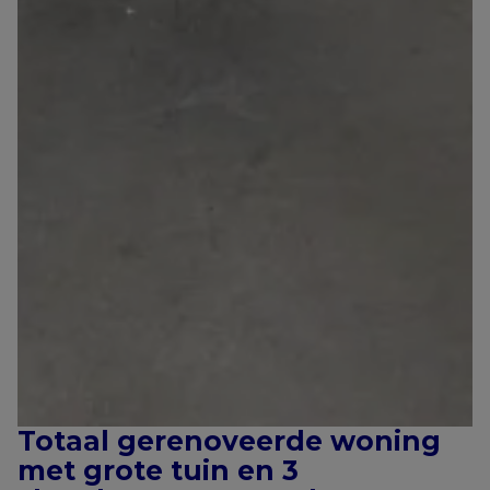
Totaal gerenoveerde woning
met grote tuin en 3