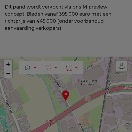
Dit pand wordt verkocht via ons M preview
concept. Bieden vanaf 395.000 euro met een
richtprijs van 445.000 (onder voorbehoud
aanvaarding verkopers)
+
−