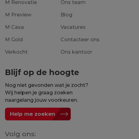
M Renovatie
Ons team
M Preview
Blog
M Casa
Vacatures
M Gold
Contacteer ons
Verkocht
Ons kantoor
Blijf op de hoogte
Nog niet gevonden wat je zocht?
Wij helpen je graag zoeken
naargelang jouw voorkeuren.
Help me zoeken
Volg ons: