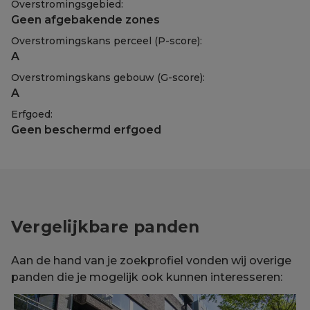
Overstromingsgebied:
Geen afgebakende zones
Overstromingskans perceel (P-score):
A
Overstromingskans gebouw (G-score):
A
Erfgoed:
Geen beschermd erfgoed
Vergelijkbare panden
Aan de hand van je zoekprofiel vonden wij overige
panden die je mogelijk ook kunnen interesseren: