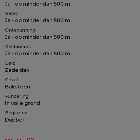
Ja - op minder dan 500 m
Bank:
Ja - op minder dan 500 m
Ontspanning:
Ja - op minder dan 500 m
Restaurant:
Ja - op minder dan 500 m
Dak:
Zadeldak
Gevel:
Baksteen
Fundering:
In volle grond
Beglazing:
Dubbel