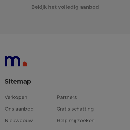
Bekijk het volledig aanbod
Sitemap
Verkopen
Partners
Ons aanbod
Gratis schatting
Nieuwbouw
Help mij zoeken