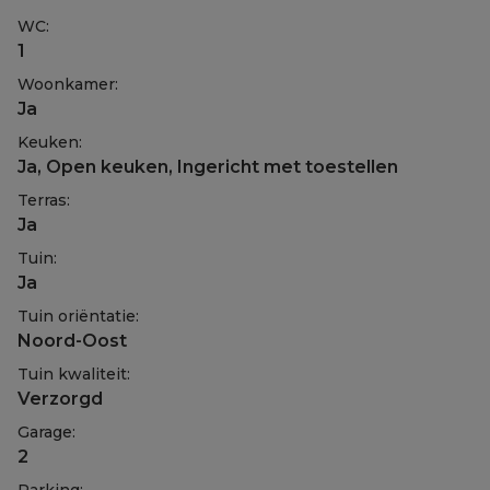
WC:
1
Woonkamer:
Ja
Keuken:
Ja
, Open keuken, Ingericht met toestellen
Terras:
Ja
Tuin:
Ja
Tuin oriëntatie:
Noord-Oost
Tuin kwaliteit:
Verzorgd
Garage:
2