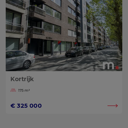
Kortrijk
175 m²
€ 325 000