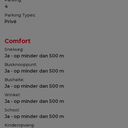
Parking:
4
Parking Types:
Privé
Comfort
Snelweg:
Ja - op minder dan 500 m
Busknooppunt:
Ja - op minder dan 500 m
Bushalte:
Ja - op minder dan 500 m
Winkel:
Ja - op minder dan 500 m
School:
Ja - op minder dan 500 m
Kinderopvang: