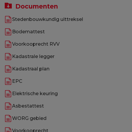
Documenten
Stedenbouwkundig uittreksel
Bodemattest
Voorkooprecht RVV
Kadastrale legger
Kadastraal plan
EPC
Elektrische keuring
Asbestattest
WORG gebied
Voorkooprecht