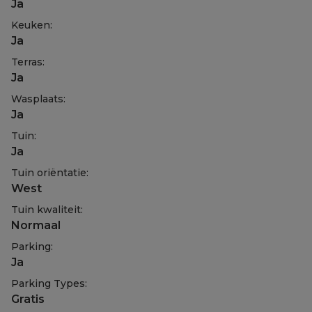
Ja
Keuken:
Ja
Terras:
Ja
Wasplaats:
Ja
Tuin:
Ja
Tuin oriëntatie:
West
Tuin kwaliteit:
Normaal
Parking:
Ja
Parking Types:
Gratis