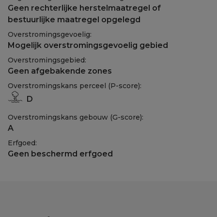
Geen rechterlijke herstelmaatregel of
bestuurlijke maatregel opgelegd
Overstromingsgevoelig:
Mogelijk overstromingsgevoelig gebied
Overstromingsgebied:
Geen afgebakende zones
Overstromingskans perceel (P-score):
D
Overstromingskans gebouw (G-score):
A
Erfgoed:
Geen beschermd erfgoed