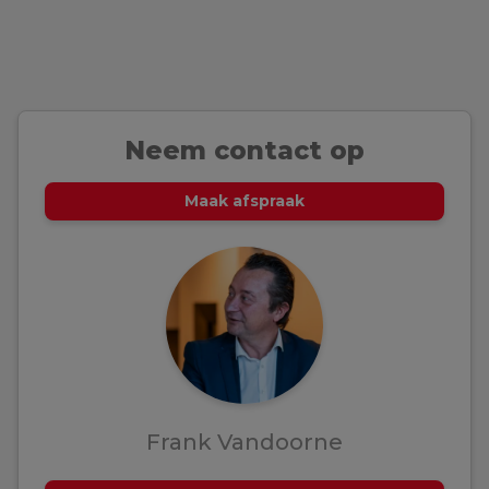
Neem contact op
Maak afspraak
Frank Vandoorne