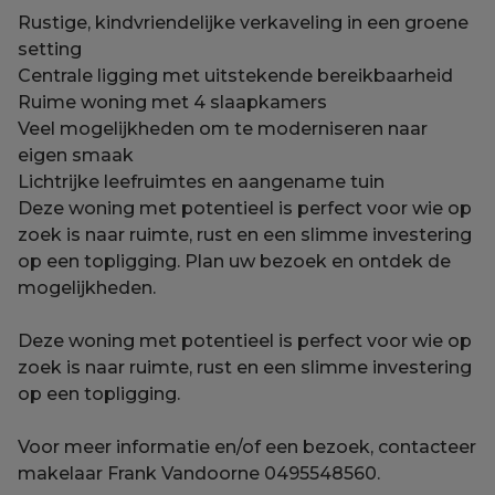
Rustige, kindvriendelijke verkaveling in een groene
setting
Centrale ligging met uitstekende bereikbaarheid
Ruime woning met 4 slaapkamers
Veel mogelijkheden om te moderniseren naar
eigen smaak
Lichtrijke leefruimtes en aangename tuin
Deze woning met potentieel is perfect voor wie op
zoek is naar ruimte, rust en een slimme investering
op een topligging. Plan uw bezoek en ontdek de
mogelijkheden.
Deze woning met potentieel is perfect voor wie op
zoek is naar ruimte, rust en een slimme investering
op een topligging.
Voor meer informatie en/of een bezoek, contacteer
makelaar Frank Vandoorne 0495548560.