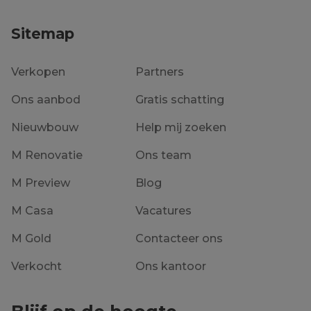
Sitemap
Verkopen
Partners
Ons aanbod
Gratis schatting
Nieuwbouw
Help mij zoeken
M Renovatie
Ons team
M Preview
Blog
M Casa
Vacatures
M Gold
Contacteer ons
Verkocht
Ons kantoor