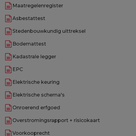
Maatregelenregister
Asbestattest
Stedenbouwkundig uittreksel
Bodemattest
Kadastrale legger
EPC
Elektrische keuring
Elektrische schema's
Onroerend erfgoed
Overstromingsrapport + risicokaart
Voorkooprecht