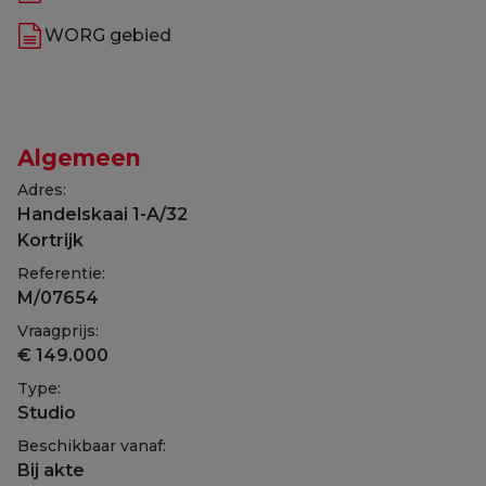
WORG gebied
Algemeen
Adres:
Handelskaai 1-A/32
Kortrijk
Referentie:
M/07654
Vraagprijs:
€ 149.000
Type:
Studio
Beschikbaar vanaf:
Bij akte