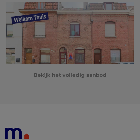
Bekijk het volledig aanbod
Kortrijk
Verkocht