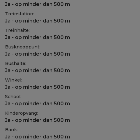
Ja - op minder dan 500 m
Treinstation:
Ja - op minder dan 500 m
Treinhalte:
Ja - op minder dan 500 m
Busknooppunt:
Ja - op minder dan 500 m
Bushalte:
Ja - op minder dan 500 m
Winkel:
Ja - op minder dan 500 m
School:
Ja - op minder dan 500 m
Kinderopvang:
Ja - op minder dan 500 m
Bank:
Ja - op minder dan 500 m