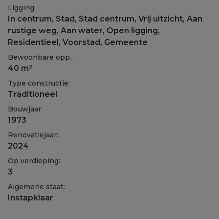
Ligging:
In centrum, Stad, Stad centrum, Vrij uitzicht, Aan
rustige weg, Aan water, Open ligging,
Residentieel, Voorstad, Gemeente
Bewoonbare opp.:
40 m²
Type constructie:
Traditioneel
Bouwjaar:
1973
Renovatiejaar:
2024
Op verdieping:
3
Algemene staat:
Instapklaar