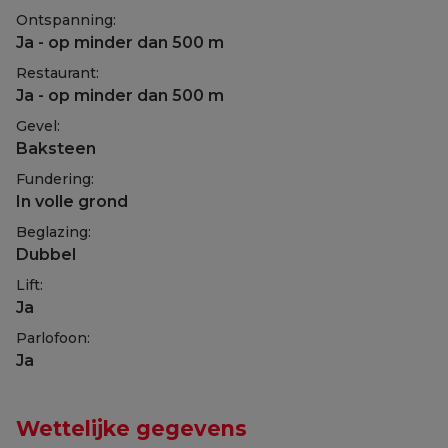
Ontspanning:
Ja - op minder dan 500 m
Restaurant:
Ja - op minder dan 500 m
Gevel:
Baksteen
Fundering:
In volle grond
Beglazing:
Dubbel
Lift:
Ja
Parlofoon:
Ja
Wettelijke gegevens