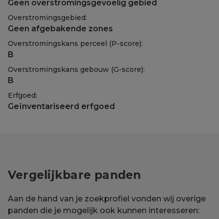
Geen overstromingsgevoelig gebied
Overstromingsgebied:
Geen afgebakende zones
Overstromingskans perceel (P-score):
B
Overstromingskans gebouw (G-score):
B
Erfgoed:
Geïnventariseerd erfgoed
Vergelijkbare panden
Aan de hand van je zoekprofiel vonden wij overige
panden die je mogelijk ook kunnen interesseren: