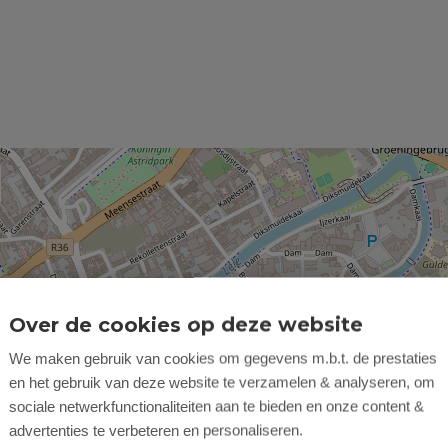
Over de cookies op deze website
We maken gebruik van cookies om gegevens m.b.t. de prestaties
en het gebruik van deze website te verzamelen & analyseren, om
sociale netwerkfunctionaliteiten aan te bieden en onze content &
advertenties te verbeteren en personaliseren.