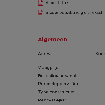
Asbestattest
Stedenbouwkundig uittreksel
Algemeen
Adres:
Koni
Vraagprijs:
Beschikbaar vanaf:
Perceeloppervlakte:
Type constructie:
Renovatiejaar: