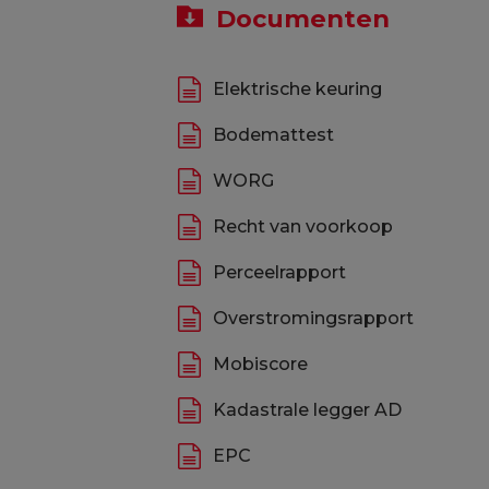
Documenten
Elektrische keuring
Bodemattest
WORG
Recht van voorkoop
Perceelrapport
Overstromingsrapport
Mobiscore
Kadastrale legger AD
EPC