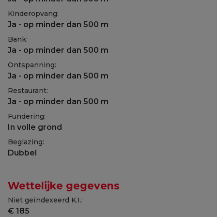
Kinderopvang:
Ja - op minder dan 500 m
Bank:
Ja - op minder dan 500 m
Ontspanning:
Ja - op minder dan 500 m
Restaurant:
Ja - op minder dan 500 m
Fundering:
In volle grond
Beglazing:
Dubbel
Wettelijke gegevens
Niet geïndexeerd K.I.:
€ 185