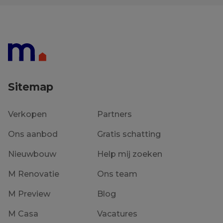
Sitemap
Verkopen
Partners
Ons aanbod
Gratis schatting
Nieuwbouw
Help mij zoeken
M Renovatie
Ons team
M Preview
Blog
M Casa
Vacatures