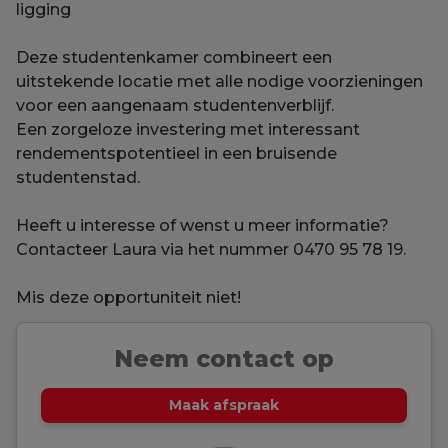
ligging
Deze studentenkamer combineert een
uitstekende locatie met alle nodige voorzieningen
voor een aangenaam studentenverblijf.
Een zorgeloze investering met interessant
rendementspotentieel in een bruisende
studentenstad.
Heeft u interesse of wenst u meer informatie?
Contacteer Laura via het nummer 0470 95 78 19.
Mis deze opportuniteit niet!
Neem contact op
Maak afspraak