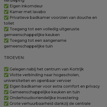
verdieping
✅ Eigen inkomdeur
✅ Kamer met lavabo
✅ Privatieve badkamer voorzien van douche en
toilet
✅ Toegang tot een volledig uitgeruste
gemeenschappelijke keuken
✅ Toegang tot een aangename
gemeenschappelijke tuin
TROEVEN:
✅ Gelegen nabij het centrum van Kortrijk
✅ Vlotte verbinding naar hogescholen,
universiteiten en openbaar vervoer
✅ Eigen badkamer voor extra comfort en privacy
✅ Gemeenschappelijke keuken en tuin
✅ Onderhoudsvriendelijke investering
✅ Grote verhuurbaarheid dankzij de centrale