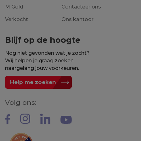
M Gold
Contacteer ons
Verkocht
Ons kantoor
Blijf op de hoogte
Nog niet gevonden wat je zocht?
Wij helpen je graag zoeken
naargelang jouw voorkeuren.
Help me zoeken
Volg ons: