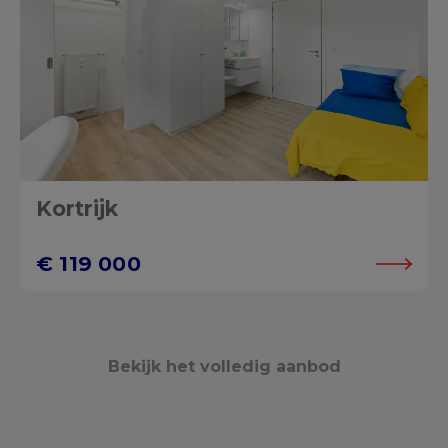
Kortrijk
€ 119 000
Bekijk het volledig aanbod