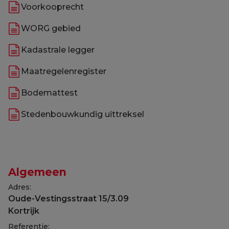
Voorkooprecht
WORG gebied
Kadastrale legger
Maatregelenregister
Bodemattest
Stedenbouwkundig uittreksel
Algemeen
Adres:
Oude-Vestingsstraat 15/3.09
Kortrijk
Referentie: