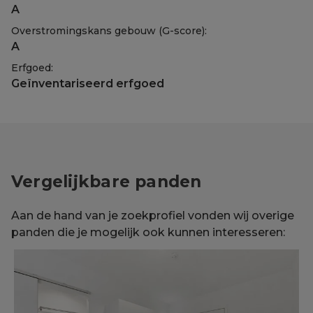
A
Overstromingskans gebouw (G-score):
A
Erfgoed:
Geïnventariseerd erfgoed
Vergelijkbare panden
Aan de hand van je zoekprofiel vonden wij overige
panden die je mogelijk ook kunnen interesseren: