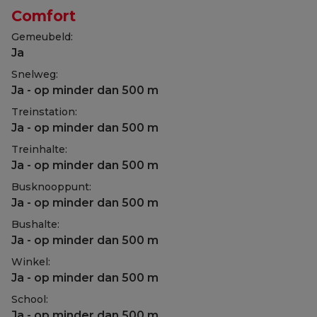
Comfort
Gemeubeld:
Ja
Snelweg:
Ja - op minder dan 500 m
Treinstation:
Ja - op minder dan 500 m
Treinhalte:
Ja - op minder dan 500 m
Busknooppunt:
Ja - op minder dan 500 m
Bushalte:
Ja - op minder dan 500 m
Winkel:
Ja - op minder dan 500 m
School:
Ja - op minder dan 500 m