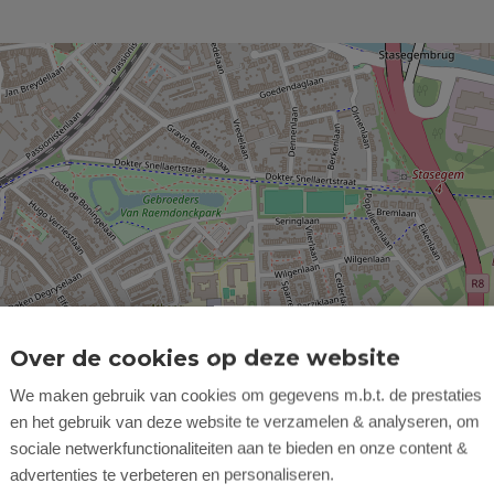
Over de cookies op deze website
We maken gebruik van cookies om gegevens m.b.t. de prestaties
en het gebruik van deze website te verzamelen & analyseren, om
sociale netwerkfunctionaliteiten aan te bieden en onze content &
advertenties te verbeteren en personaliseren.