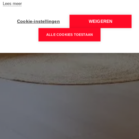
Lees meer
Cookie-instellingen
WEIGEREN
ALLE COOKIES TOESTAAN