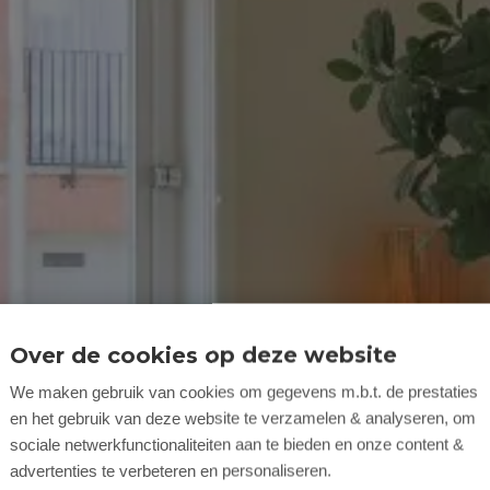
Over de cookies op deze website
We maken gebruik van cookies om gegevens m.b.t. de prestaties
en het gebruik van deze website te verzamelen & analyseren, om
sociale netwerkfunctionaliteiten aan te bieden en onze content &
advertenties te verbeteren en personaliseren.