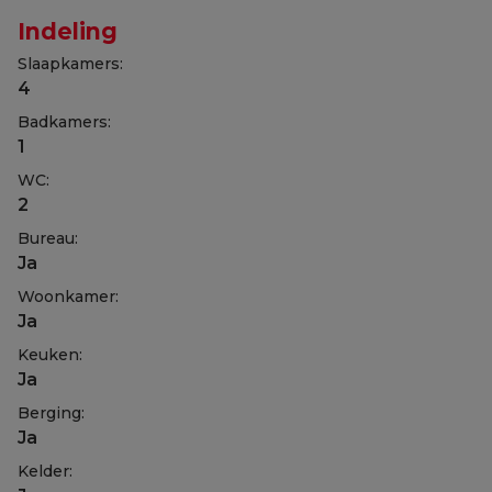
Indeling
Slaapkamers:
4
Badkamers:
1
WC:
2
Bureau:
Ja
Woonkamer:
Ja
Keuken:
Ja
Berging:
Ja
Kelder: