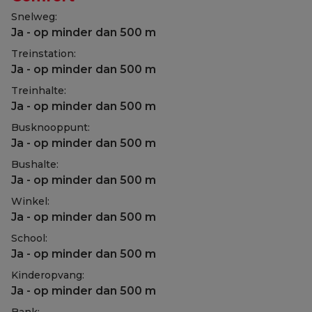
Snelweg:
Ja - op minder dan 500 m
Treinstation:
Ja - op minder dan 500 m
Treinhalte:
Ja - op minder dan 500 m
Busknooppunt:
Ja - op minder dan 500 m
Bushalte:
Ja - op minder dan 500 m
Winkel:
Ja - op minder dan 500 m
School:
Ja - op minder dan 500 m
Kinderopvang:
Ja - op minder dan 500 m