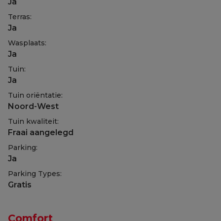
Ja
Terras:
Ja
Wasplaats:
Ja
Tuin:
Ja
Tuin oriëntatie:
Noord-West
Tuin kwaliteit:
Fraai aangelegd
Parking:
Ja
Parking Types:
Gratis
Comfort