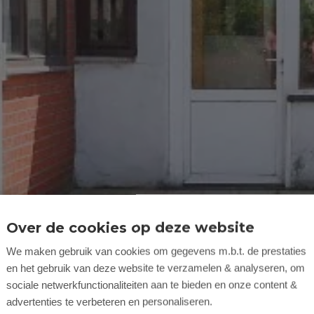
Over de cookies op deze website
We maken gebruik van cookies om gegevens m.b.t. de prestaties
en het gebruik van deze website te verzamelen & analyseren, om
sociale netwerkfunctionaliteiten aan te bieden en onze content &
advertenties te verbeteren en personaliseren.