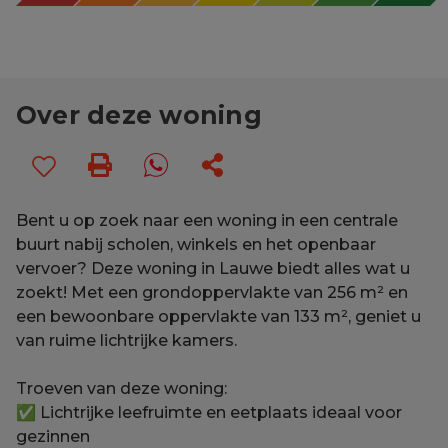
Over deze woning
Bent u op zoek naar een woning in een centrale
buurt nabij scholen, winkels en het openbaar
vervoer? Deze woning in Lauwe biedt alles wat u
zoekt! Met een grondoppervlakte van 256 m² en
een bewoonbare oppervlakte van 133 m², geniet u
van ruime lichtrijke kamers.
Troeven van deze woning:
✅ Lichtrijke leefruimte en eetplaats ideaal voor
gezinnen