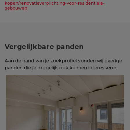
kopen/renovatieverplichting-voor-residentiele-
gebouwen
Vergelijkbare panden
Aan de hand van je zoekprofiel vonden wij overige
panden die je mogelijk ook kunnen interesseren: