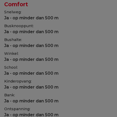
Comfort
Snelweg:
Ja - op minder dan 500 m
Busknooppunt:
Ja - op minder dan 500 m
Bushalte:
Ja - op minder dan 500 m
Winkel:
Ja - op minder dan 500 m
School:
Ja - op minder dan 500 m
Kinderopvang:
Ja - op minder dan 500 m
Bank:
Ja - op minder dan 500 m
Ontspanning:
Ja - op minder dan 500 m