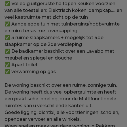
✅ Volledig uitgeruste halfopen keuken voorzien
van alle toestellen: Elektrisch koken, dampkap..... en
veel kastruimte met zicht op de tuin
✅ Aangelegde tuin met tuinberging/hobbyruimte
en ruim terras met overkapping
✅ 3 ruime slaapkamers + mogelijk tot 4de
slaapkamer op de 2de verdieping
✅ De badkamer beschikt over een Lavabo met
meubel en spiegel en douche
✅ Apart toilet
✅ verwarming op gas
De woning beschikt over een ruime, zonnige tuin.
De woning heeft dus veel opbergruimte en heeft
een praktische indeling, door de Multifunctionele
ruimtes kan u verschillende kanten uit.
Goede ligging, dichtbij alle voorzieningen, scholen,
openbaar vervoer en alle winkels.
Wees snel en maak van deze woning in Rekkem