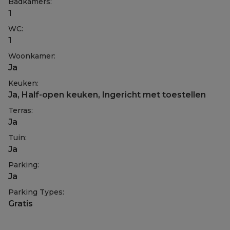
Badkamers:
1
WC:
1
Woonkamer:
Ja
Keuken:
Ja
, Half-open keuken, Ingericht met toestellen
Terras:
Ja
Tuin:
Ja
Parking:
Ja
Parking Types:
Gratis