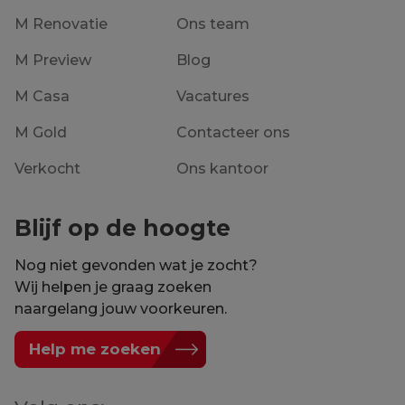
M Renovatie
Ons team
M Preview
Blog
M Casa
Vacatures
M Gold
Contacteer ons
Verkocht
Ons kantoor
Blijf op de hoogte
Nog niet gevonden wat je zocht?
Wij helpen je graag zoeken
naargelang jouw voorkeuren.
Help me zoeken