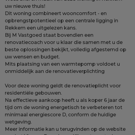
uw nieuwe thuis!
Dit woning combineert wooncomfort - en
opbrengstpotentieel op een centrale ligging in
Rekkem een uitgelezen kans.
Bij M Vastgoed staat bovendien een
renovatiecoach voor u klaar die samen met u de
beste oplossingen bekijkt, volledig afgestemd op
uw wensen en budget.
Mits plaatsing van een warmtepomp voldoet u
onmiddelijk aan de renovatieverplichting
Voor deze woning geldt de renovatieplicht voor
residentiële gebouwen.
Na effectieve aankoop heeft u als koper 6 jaar de
tijd om de woning energetisch te verbeteren tot
minimaal energiescore D, conform de huidige
wetgeving.
Meer informatie kan u terugvinden op de website