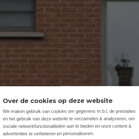
Over de cookies op deze website
We maken gebruik van cookies om gegevens m.b.t. de prestaties
en het gebruik van deze website te verzamelen & analyseren, om
sociale netwerkfunctionaliteiten aan te bieden en onze content &
advertenties te verbeteren en personaliseren.