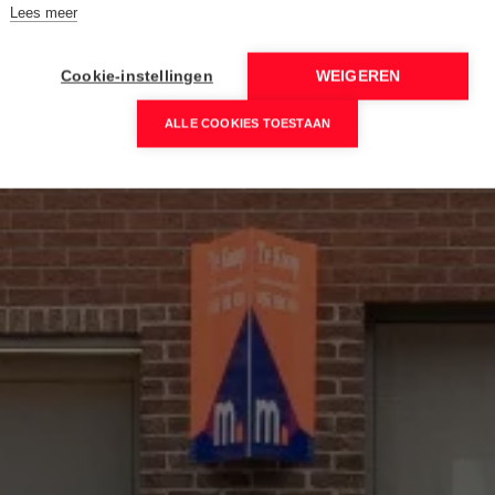
Lees meer
Cookie-instellingen
WEIGEREN
ALLE COOKIES TOESTAAN