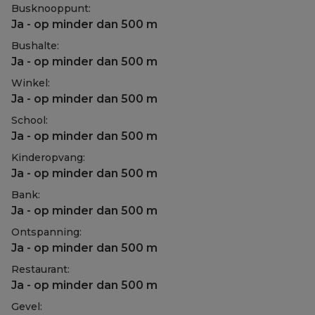
Busknooppunt:
Ja - op minder dan 500 m
Bushalte:
Ja - op minder dan 500 m
Winkel:
Ja - op minder dan 500 m
School:
Ja - op minder dan 500 m
Kinderopvang:
Ja - op minder dan 500 m
Bank:
Ja - op minder dan 500 m
Ontspanning:
Ja - op minder dan 500 m
Restaurant:
Ja - op minder dan 500 m
Gevel: