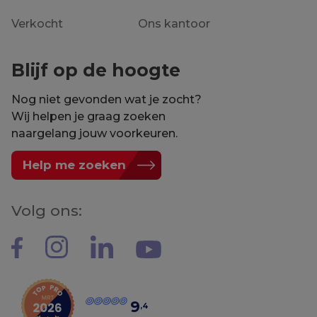
Verkocht
Ons kantoor
Blijf op de hoogte
Nog niet gevonden wat je zocht?
Wij helpen je graag zoeken
naargelang jouw voorkeuren.
Help me zoeken
Volg ons:
9
,4