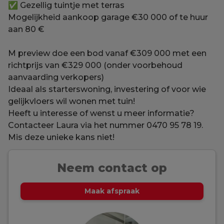
✅ Gezellig tuintje met terras
Mogelijkheid aankoop garage €30 000 of te huur
aan 80 €
M preview doe een bod vanaf €309 000 met een
richtprijs van €329 000 (onder voorbehoud
aanvaarding verkopers)
Ideaal als starterswoning, investering of voor wie
gelijkvloers wil wonen met tuin!
Heeft u interesse of wenst u meer informatie?
Contacteer Laura via het nummer 0470 95 78 19.
Mis deze unieke kans niet!
Neem contact op
Maak afspraak