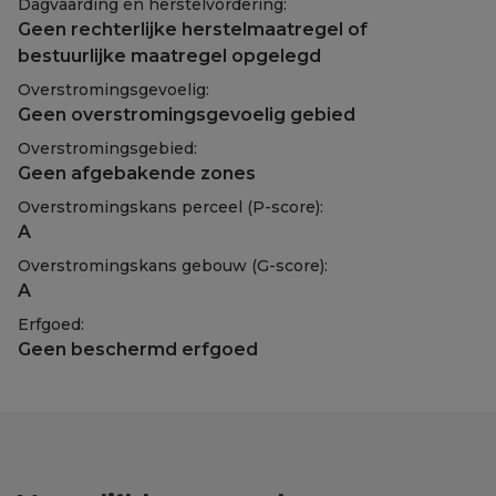
Dagvaarding en herstelvordering:
Geen rechterlijke herstelmaatregel of
bestuurlijke maatregel opgelegd
Overstromingsgevoelig:
Geen overstromingsgevoelig gebied
Overstromingsgebied:
Geen afgebakende zones
Overstromingskans perceel (P-score):
A
Overstromingskans gebouw (G-score):
A
Erfgoed:
Geen beschermd erfgoed