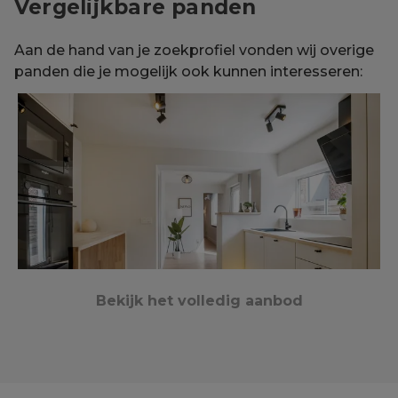
Vergelijkbare panden
Aan de hand van je zoekprofiel vonden wij overige
panden die je mogelijk ook kunnen interesseren:
Bekijk het volledig aanbod
Wevelgem
275 m²
3