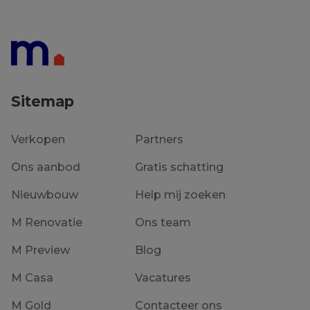
€ 289 000
Sitemap
Verkopen
Partners
Ons aanbod
Gratis schatting
Nieuwbouw
Help mij zoeken
M Renovatie
Ons team
M Preview
Blog
M Casa
Vacatures
M Gold
Contacteer ons