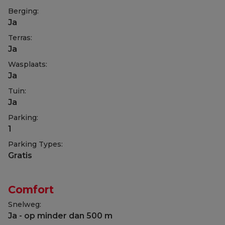
Berging:
Ja
Terras:
Ja
Wasplaats:
Ja
Tuin:
Ja
Parking:
1
Parking Types:
Gratis
Comfort
Snelweg:
Ja - op minder dan 500 m