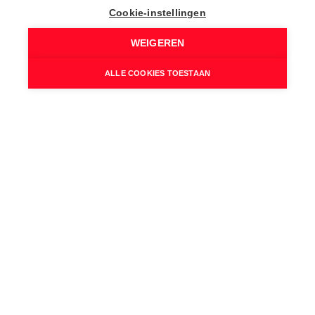
Cookie-instellingen
WEIGEREN
ALLE COOKIES TOESTAAN