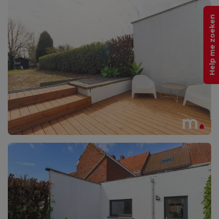
Help me zoeken