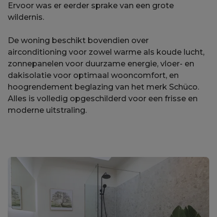
Ervoor was er eerder sprake van een grote
wildernis.
De woning beschikt bovendien over
airconditioning voor zowel warme als koude lucht,
zonnepanelen voor duurzame energie, vloer- en
dakisolatie voor optimaal wooncomfort, en
hoogrendement beglazing van het merk Schüco.
Alles is volledig opgeschilderd voor een frisse en
moderne uitstraling.