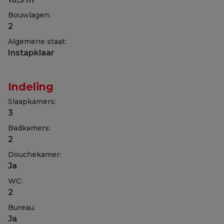
Bouwlagen:
2
Algemene staat:
Instapklaar
Indeling
Slaapkamers:
3
Badkamers:
2
Douchekamer:
Ja
WC:
2
Bureau:
Ja