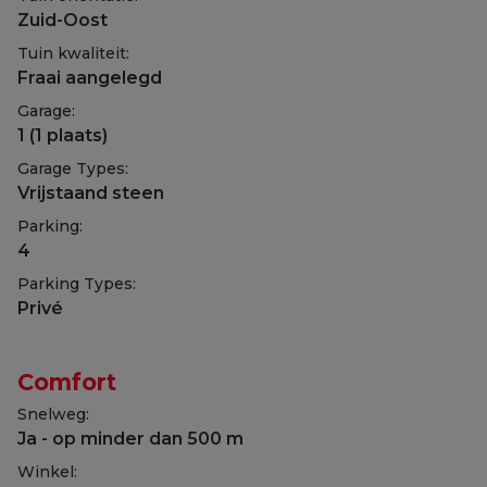
Zuid-Oost
Tuin kwaliteit:
Fraai aangelegd
Garage:
1 (1 plaats)
Garage Types:
Vrijstaand steen
Parking:
4
Parking Types:
Privé
Comfort
Snelweg:
Ja - op minder dan 500 m
Winkel: