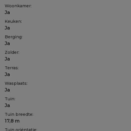
Woonkamer:
Ja
Keuken:
Ja
Berging:
Ja
Zolder:
Ja
Terras:
Ja
Wasplaats:
Ja
Tuin:
Ja
Tuin breedte:
17,8 m
Tuin oriëntatie: