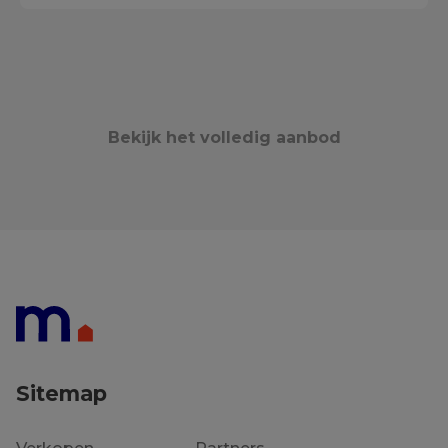
Bekijk het volledig aanbod
Sitemap