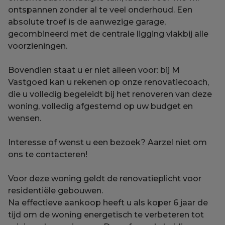
ontspannen zonder al te veel onderhoud. Een
absolute troef is de aanwezige garage,
gecombineerd met de centrale ligging vlakbij alle
voorzieningen.
Bovendien staat u er niet alleen voor: bij M
Vastgoed kan u rekenen op onze renovatiecoach,
die u volledig begeleidt bij het renoveren van deze
woning, volledig afgestemd op uw budget en
wensen.
Interesse of wenst u een bezoek? Aarzel niet om
ons te contacteren!
Voor deze woning geldt de renovatieplicht voor
residentiële gebouwen.
Na effectieve aankoop heeft u als koper 6 jaar de
tijd om de woning energetisch te verbeteren tot