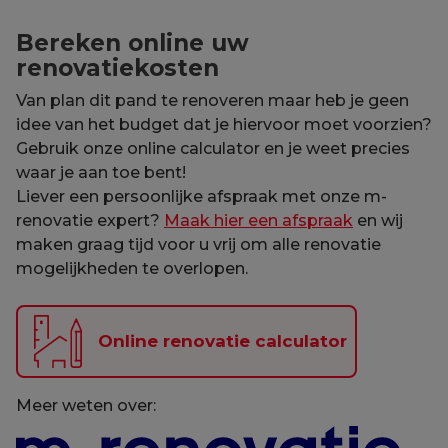
Bereken online uw
renovatiekosten
Van plan dit pand te renoveren maar heb je geen
idee van het budget dat je hiervoor moet voorzien?
Gebruik onze online calculator en je weet precies
waar je aan toe bent!
Liever een persoonlijke afspraak met onze m-
renovatie expert?
Maak hier een afspraak
en wij
maken graag tijd voor u vrij om alle renovatie
mogelijkheden te overlopen.
Online renovatie calculator
Meer weten over: