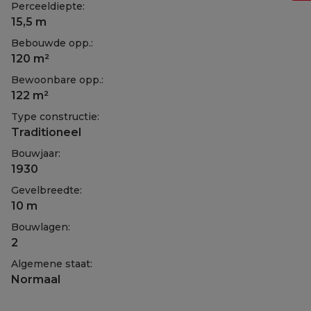
Perceeldiepte:
15,5 m
Bebouwde opp.:
120 m²
Bewoonbare opp.:
122 m²
Type constructie:
Traditioneel
Bouwjaar:
1930
Gevelbreedte:
10 m
Bouwlagen:
2
Algemene staat:
Normaal