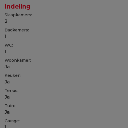
Indeling
Slaapkamers:
2
Badkamers:
1
WC:
1
Woonkamer:
Ja
Keuken:
Ja
Terras:
Ja
Tuin:
Ja
Garage:
1