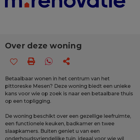
Over deze woning
Betaalbaar wonen in het centrum van het
pittoreske Mesen? Deze woning biedt een unieke
kans voor wie op zoek is naar een betaalbare thuis
op een topligging.
De woning beschikt over een gezellige leefruimte,
een functionele keuken, badkamer en twee
slaapkamers. Buiten geniet u van een
onderhoudsvriendelijke tuin, ideaal voor wie wil