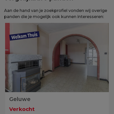
Aan de hand van je zoekprofiel vonden wij overige
panden die je mogelijk ook kunnen interesseren:
Geluwe
Verkocht