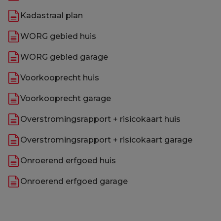
Kadastraal plan
WORG gebied huis
WORG gebied garage
Voorkooprecht huis
Voorkooprecht garage
Overstromingsrapport + risicokaart huis
Overstromingsrapport + risicokaart garage
Onroerend erfgoed huis
Onroerend erfgoed garage