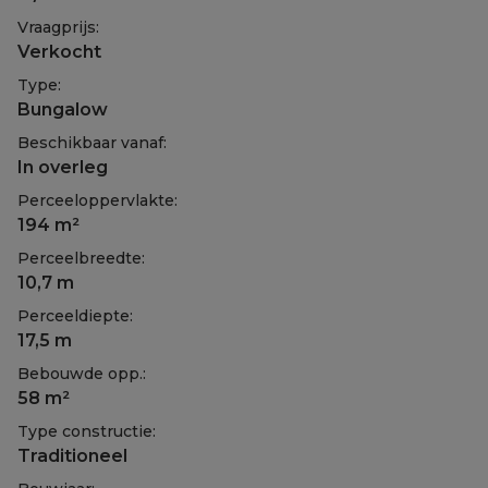
Vraagprijs:
Verkocht
Type:
Bungalow
Beschikbaar vanaf:
In overleg
Perceeloppervlakte:
194 m²
Perceelbreedte:
10,7 m
Perceeldiepte:
17,5 m
Bebouwde opp.:
58 m²
Type constructie:
Traditioneel