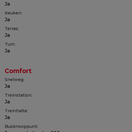
Ja
Keuken:
Ja
Terras:
Ja
Tuin:
Ja
Comfort
Snelweg:
Ja
Treinstation:
Ja
Treinhalte:
Ja
Busknooppunt: