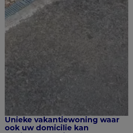
Unieke vakantiewoning waar
ook uw domicilie kan