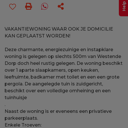
VAKANTIEWONING WAAR OOK JE DOMICILIE
KAN GEPLAATST WORDEN!
Deze charmante, energiezuinige en instapklare
woning is gelegen op slechts 500m van Westende
Dorp doch heel rustig gelegen. De woning beschikt
over 1 aparte slaapkamers, open keuken,
leefruimte, badkamer met toilet en een een grote
pergola. De aangelegde tuin is zuidgericht,
beschikt over een volledige omheining en een
tuinhuisje
.
Naast de woning is er eveneens een privatieve
parkeerplaats.
Enkele Troeven: