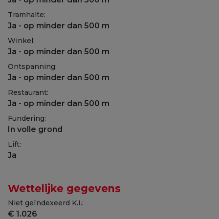
Tramhalte:
Ja - op minder dan 500 m
Winkel:
Ja - op minder dan 500 m
Ontspanning:
Ja - op minder dan 500 m
Restaurant:
Ja - op minder dan 500 m
Fundering:
In volle grond
Lift:
Ja
Wettelijke gegevens
Niet geïndexeerd K.I.:
€ 1.026