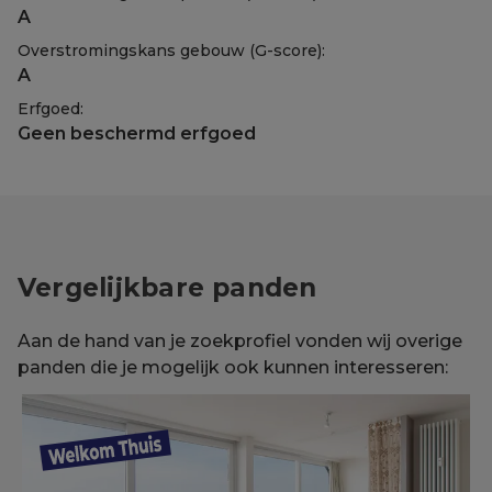
A
Overstromingskans gebouw (G-score):
A
Erfgoed:
Geen beschermd erfgoed
Vergelijkbare panden
Aan de hand van je zoekprofiel vonden wij overige
panden die je mogelijk ook kunnen interesseren: