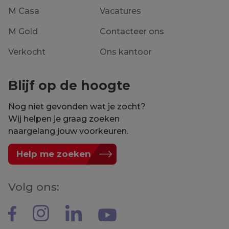
M Casa
Vacatures
M Gold
Contacteer ons
Verkocht
Ons kantoor
Blijf op de hoogte
Nog niet gevonden wat je zocht?
Wij helpen je graag zoeken
naargelang jouw voorkeuren.
Help me zoeken
Volg ons: