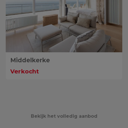
Middelkerke
Verkocht
Bekijk het volledig aanbod