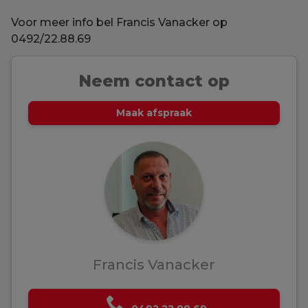
Voor meer info bel Francis Vanacker op
0492/22.88.69
Neem contact op
Maak afspraak
Francis Vanacker