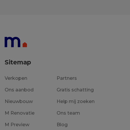
Sitemap
Verkopen
Partners
Ons aanbod
Gratis schatting
Nieuwbouw
Help mij zoeken
M Renovatie
Ons team
M Preview
Blog