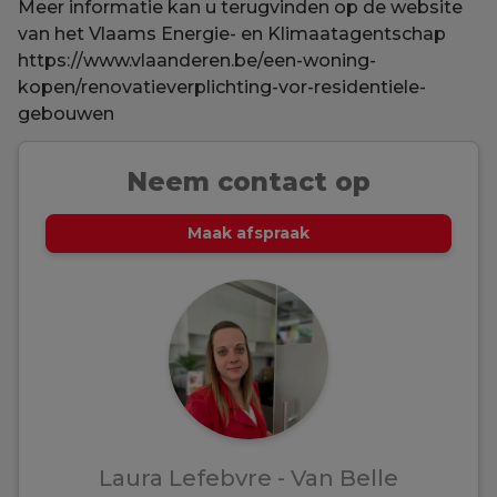
Meer informatie kan u terugvinden op de website
van het Vlaams Energie- en Klimaatagentschap
https://www.vlaanderen.be/een-woning-
kopen/renovatieverplichting-vor-residentiele-
gebouwen
Neem contact op
Maak afspraak
Laura Lefebvre - Van Belle