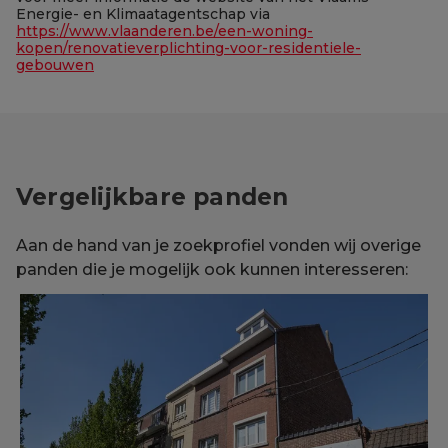
Energie- en Klimaatagentschap via
https://www.vlaanderen.be/een-woning-
kopen/renovatieverplichting-voor-residentiele-
gebouwen
Vergelijkbare panden
Aan de hand van je zoekprofiel vonden wij overige
panden die je mogelijk ook kunnen interesseren: