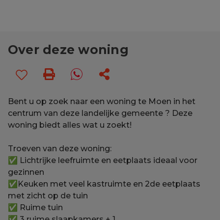
Over deze woning
Bent u op zoek naar een woning te Moen in het
centrum van deze landelijke gemeente ? Deze
woning biedt alles wat u zoekt!
Troeven van deze woning:
✅ Lichtrijke leefruimte en eetplaats ideaal voor
gezinnen
✅Keuken met veel kastruimte en 2de eetplaats
met zicht op de tuin
✅ Ruime tuin
✅ 3 ruime slaapkamers + 1