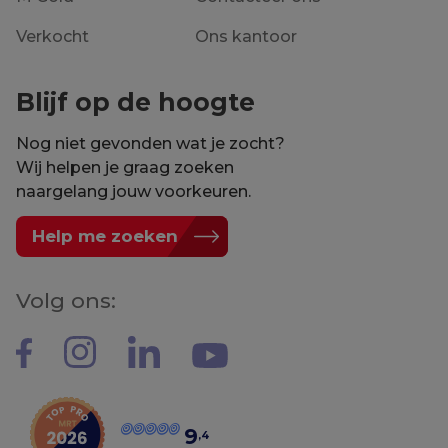
Verkocht
Ons kantoor
Blijf op de hoogte
Nog niet gevonden wat je zocht?
Wij helpen je graag zoeken
naargelang jouw voorkeuren.
Help me zoeken
Volg ons:
9
,4