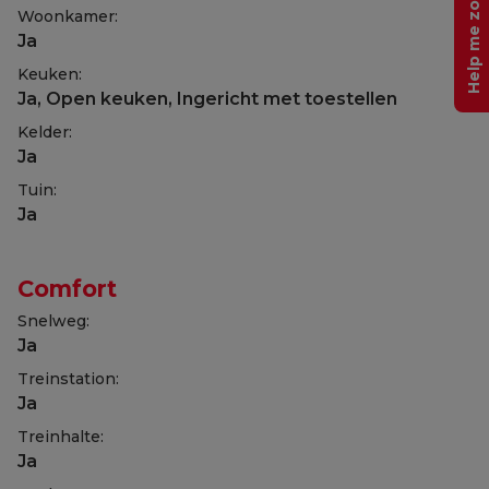
Help me zoeken
Woonkamer:
Ja
Keuken:
Ja
, Open keuken, Ingericht met toestellen
Kelder:
Ja
Tuin:
Ja
Comfort
Snelweg:
Ja
Treinstation:
Ja
Treinhalte:
Ja