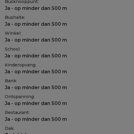
Busknooppunt:
Ja - op minder dan 500 m
Bushalte:
Ja - op minder dan 500 m
Winkel:
Ja - op minder dan 500 m
School:
Ja - op minder dan 500 m
Kinderopvang:
Ja - op minder dan 500 m
Bank:
Ja - op minder dan 500 m
Ontspanning:
Ja - op minder dan 500 m
Restaurant:
Ja - op minder dan 500 m
Dak: