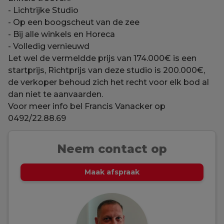
- Lichtrijke Studio
- Op een boogscheut van de zee
- Bij alle winkels en Horeca
- Volledig vernieuwd
Let wel de vermeldde prijs van 174.000€ is een
startprijs, Richtprijs van deze studio is 200.000€,
de verkoper behoud zich het recht voor elk bod al
dan niet te aanvaarden.
Voor meer info bel Francis Vanacker op
0492/22.88.69
Neem contact op
Maak afspraak