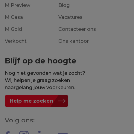
M Preview
Blog
M Casa
Vacatures
M Gold
Contacteer ons
Verkocht
Ons kantoor
Blijf op de hoogte
Nog niet gevonden wat je zocht?
Wij helpen je graag zoeken
naargelang jouw voorkeuren.
Help me zoeken
Volg ons: