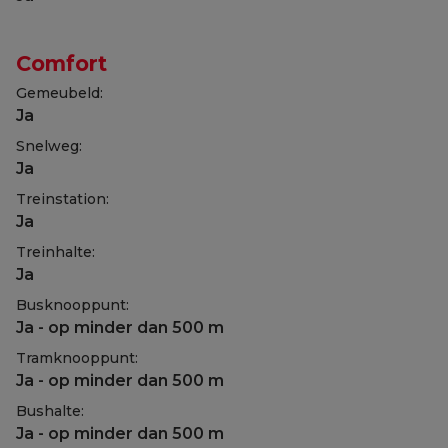
Comfort
Gemeubeld:
Ja
Snelweg:
Ja
Treinstation:
Ja
Treinhalte:
Ja
Busknooppunt:
Ja - op minder dan 500 m
Tramknooppunt:
Ja - op minder dan 500 m
Bushalte:
Ja - op minder dan 500 m