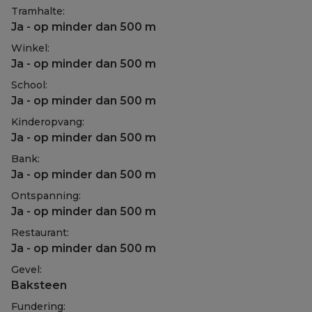
Tramhalte:
Ja - op minder dan 500 m
Winkel:
Ja - op minder dan 500 m
School:
Ja - op minder dan 500 m
Kinderopvang:
Ja - op minder dan 500 m
Bank:
Ja - op minder dan 500 m
Ontspanning:
Ja - op minder dan 500 m
Restaurant:
Ja - op minder dan 500 m
Gevel:
Baksteen
Fundering: