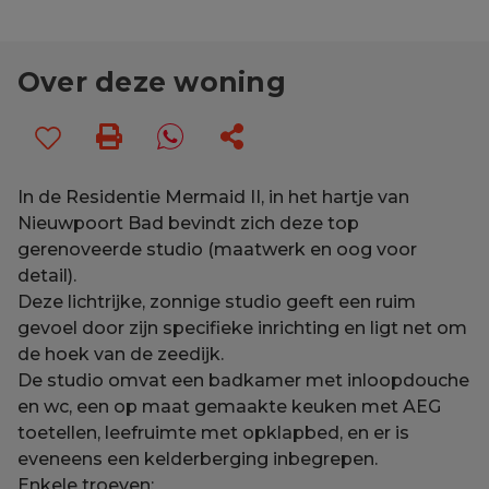
Over deze woning
In de Residentie Mermaid II, in het hartje van
Nieuwpoort Bad bevindt zich deze top
gerenoveerde studio (maatwerk en oog voor
detail).
Deze lichtrijke, zonnige studio geeft een ruim
gevoel door zijn specifieke inrichting en ligt net om
de hoek van de zeedijk.
De studio omvat een badkamer met inloopdouche
en wc, een op maat gemaakte keuken met AEG
toetellen, leefruimte met opklapbed, en er is
eveneens een kelderberging inbegrepen.
Enkele troeven: