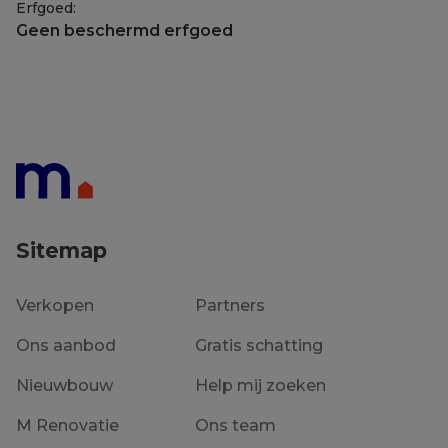
Erfgoed:
Geen beschermd erfgoed
Sitemap
Verkopen
Partners
Ons aanbod
Gratis schatting
Nieuwbouw
Help mij zoeken
M Renovatie
Ons team