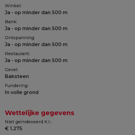
Winkel:
Ja - op minder dan 500 m
Bank:
Ja - op minder dan 500 m
Ontspanning:
Ja - op minder dan 500 m
Restaurant:
Ja - op minder dan 500 m
Gevel:
Baksteen
Fundering:
In volle grond
Wettelijke gegevens
Niet geïndexeerd K.I.:
€ 1.275