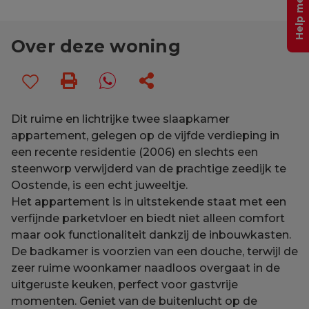
Over deze woning
Dit ruime en lichtrijke twee slaapkamer
appartement, gelegen op de vijfde verdieping in
een recente residentie (2006) en slechts een
steenworp verwijderd van de prachtige zeedijk te
Oostende, is een echt juweeltje.
Het appartement is in uitstekende staat met een
verfijnde parketvloer en biedt niet alleen comfort
maar ook functionaliteit dankzij de inbouwkasten.
De badkamer is voorzien van een douche, terwijl de
zeer ruime woonkamer naadloos overgaat in de
uitgeruste keuken, perfect voor gastvrije
momenten. Geniet van de buitenlucht op de