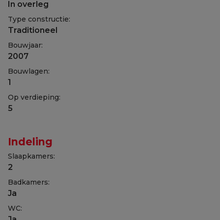
In overleg
Type constructie:
Traditioneel
Bouwjaar:
2007
Bouwlagen:
1
Op verdieping:
5
Indeling
Slaapkamers:
2
Badkamers:
Ja
WC:
Ja