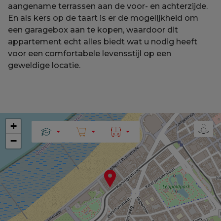
aangename terrassen aan de voor- en achterzijde.
En als kers op de taart is er de mogelijkheid om
een garagebox aan te kopen, waardoor dit
appartement echt alles biedt wat u nodig heeft
voor een comfortabele levensstijl op een
geweldige locatie.
+
−