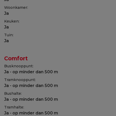
Woonkamer:
Ja
Keuken:
Ja
Tuin:
Ja
Comfort
Busknooppunt:
Ja - op minder dan 500 m
Tramknooppunt:
Ja - op minder dan 500 m
Bushalte:
Ja - op minder dan 500 m
Tramhalte:
Ja - op minder dan 500 m