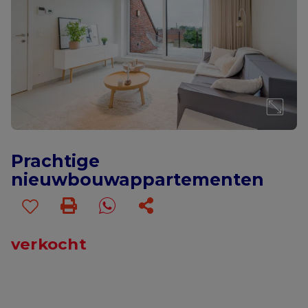
Prachtige
nieuwbouwappartementen
verkocht