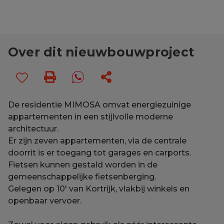
Over dit nieuwbouwproject
De residentie MIMOSA omvat energiezuinige
appartementen in een stijlvolle moderne
architectuur.
Er zijn zeven appartementen, via de centrale
doorrit is er toegang tot garages en carports.
Fietsen kunnen gestald worden in de
gemeenschappelijke fietsenberging.
Gelegen op 10' van Kortrijk, vlakbij winkels en
openbaar vervoer.