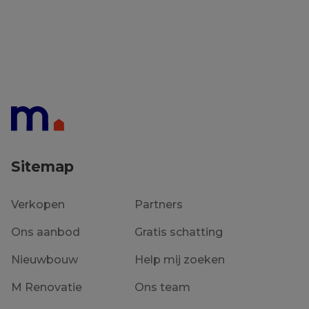
Sitemap
Verkopen
Partners
Ons aanbod
Gratis schatting
Nieuwbouw
Help mij zoeken
M Renovatie
Ons team