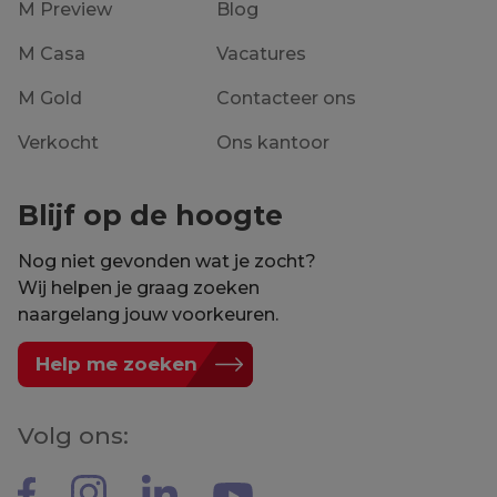
M Preview
Blog
M Casa
Vacatures
M Gold
Contacteer ons
Verkocht
Ons kantoor
Blijf op de hoogte
Nog niet gevonden wat je zocht?
Wij helpen je graag zoeken
naargelang jouw voorkeuren.
Help me zoeken
Volg ons: