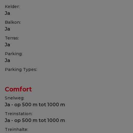
Kelder:
Ja
Balkon:
Ja
Terras:
Ja
Parking:
Ja
Parking Types:
Comfort
Snelweg:
Ja - op 500 m tot 1000 m
Treinstation:
Ja - op 500 m tot 1000 m
Treinhalte: