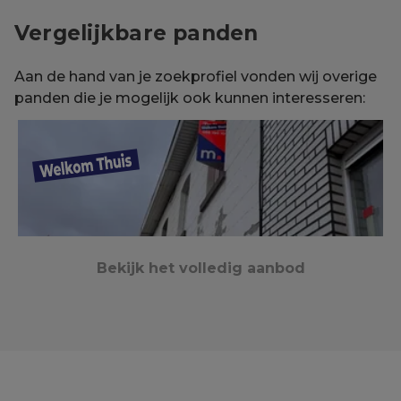
Vergelijkbare panden
Aan de hand van je zoekprofiel vonden wij overige
panden die je mogelijk ook kunnen interesseren:
Bekijk het volledig aanbod
Heule