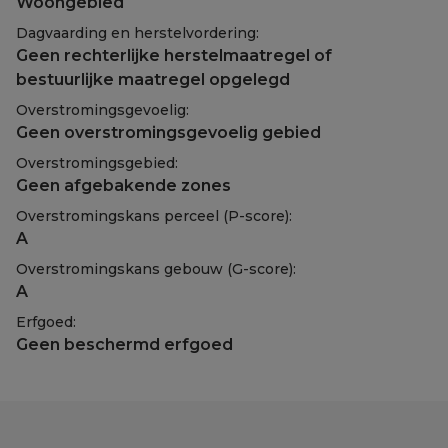
Woongebied
Dagvaarding en herstelvordering:
Geen rechterlijke herstelmaatregel of
bestuurlijke maatregel opgelegd
Overstromingsgevoelig:
Geen overstromingsgevoelig gebied
Overstromingsgebied:
Geen afgebakende zones
Overstromingskans perceel (P-score):
A
Overstromingskans gebouw (G-score):
A
Erfgoed:
Geen beschermd erfgoed