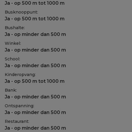
Ja - op 500 m tot 1000 m
Busknooppunt:
Ja - op 500 m tot 1000 m
Bushalte:
Ja - op minder dan 500 m
Winkel:
Ja - op minder dan 500 m
School:
Ja - op minder dan 500 m
Kinderopvang:
Ja - op 500 m tot 1000 m
Bank:
Ja - op minder dan 500 m
Ontspanning:
Ja - op minder dan 500 m
Restaurant:
Ja - op minder dan 500 m