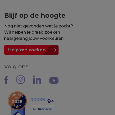
Blijf op de hoogte
Nog niet gevonden wat je zocht?
Wij helpen je graag zoeken
naargelang jouw voorkeuren.
Help me zoeken
Volg ons:
9
,4
by