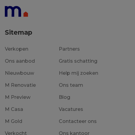
Verkocht
Sitemap
Verkopen
Partners
Ons aanbod
Gratis schatting
Nieuwbouw
Help mij zoeken
M Renovatie
Ons team
M Preview
Blog
M Casa
Vacatures
M Gold
Contacteer ons
Verkocht
Ons kantoor