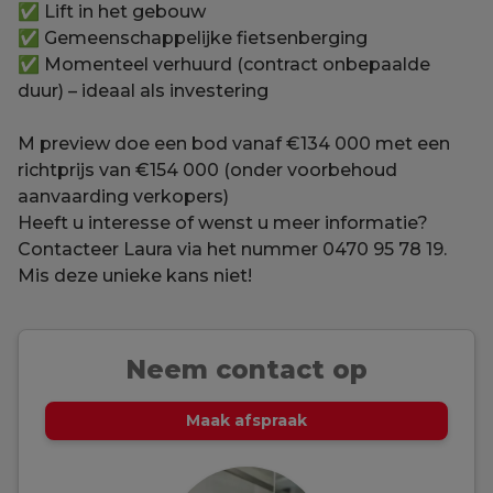
✅ Lift in het gebouw
✅ Gemeenschappelijke fietsenberging
✅ Momenteel verhuurd (contract onbepaalde
duur) – ideaal als investering
M preview doe een bod vanaf €134 000 met een
richtprijs van €154 000 (onder voorbehoud
aanvaarding verkopers)
Heeft u interesse of wenst u meer informatie?
Contacteer Laura via het nummer 0470 95 78 19.
Mis deze unieke kans niet!
Neem contact op
Maak afspraak